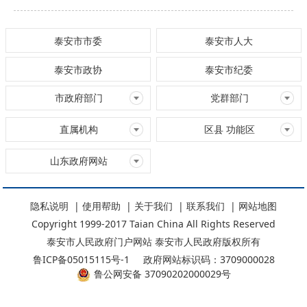
泰安市市委
泰安市人大
泰安市政协
泰安市纪委
市政府部门
党群部门
直属机构
区县 功能区
山东政府网站
隐私说明
|
使用帮助
|
关于我们
|
联系我们
|
网站地图
Copyright 1999-2017 Taian China All Rights Reserved
泰安市人民政府门户网站 泰安市人民政府版权所有
鲁ICP备05015115号-1
政府网站标识码：3709000028
鲁公网安备 37090202000029号