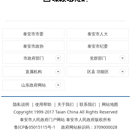
泰安市市委
泰安市人大
泰安市政协
泰安市纪委
市政府部门
党群部门
直属机构
区县 功能区
山东政府网站
隐私说明
|
使用帮助
|
关于我们
|
联系我们
|
网站地图
Copyright 1999-2017 Taian China All Rights Reserved
泰安市人民政府门户网站 泰安市人民政府版权所有
鲁ICP备05015115号-1
政府网站标识码：3709000028