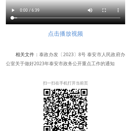
点击播放视频
相关文件：
泰政办发〔2023〕8号 泰安市人民政府办
公室关于做好2023年泰安市政务公开重点工作的通知
扫一扫在手机打开当前页