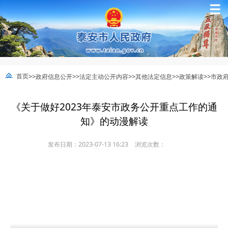
☰
>>
>>
>>
>>
>>
首页
政府信息公开
法定主动公开内容
其他法定信息
政策解读
市政
《关于做好2023年泰安市政务公开重点工作的通
知》的动漫解读
发布日期：2023-07-13 16:23
浏览次数：