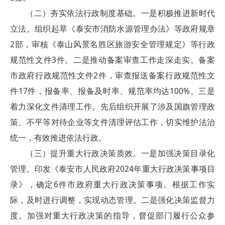
（二）夯实依法行政制度基础。一是积极推进新时代
立法。组织起草《泰安市消防水源管理办法》等政府规章
2部，审核《泰山风景名胜区旅游安全管理规定》等行政
规范性文件3件。二是推动备案审查工作走深走实。备案
市政府行政规范性文件2件，审查报送备案行政规范性文
件17件，报备率、报备及时率、规范率均达100%。三是
着力深化文件清理工作。先后组织开展了涉及国旗管理政
策、不平等对待企业等文件清理评估工作，切实维护法治
统一，有效推进依法行政。
（三）提升重大行政决策质效。一是加强决策目录化
管理。印发《泰安市人民政府2024年重大行政决策事项目
录》，确定6件市政府重大行政决策事项。根据工作实
际，及时进行调整，实现动态管理。二是强化决策监督力
度。加强对重大行政决策的指导，督促部门履行公众参