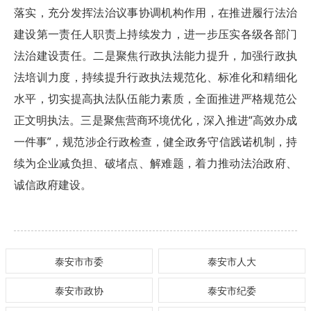
落实，充分发挥法治议事协调机构作用，在推进履行法治
建设第一责任人职责上持续发力，进一步压实各级各部门
法治建设责任。二是聚焦行政执法能力提升，加强行政执
法培训力度，持续提升行政执法规范化、标准化和精细化
水平，切实提高执法队伍能力素质，全面推进严格规范公
正文明执法。三是聚焦营商环境优化，深入推进“高效办成
一件事”，规范涉企行政检查，健全政务守信践诺机制，持
续为企业减负担、破堵点、解难题，着力推动法治政府、
诚信政府建设。
泰安市市委
泰安市人大
泰安市政协
泰安市纪委