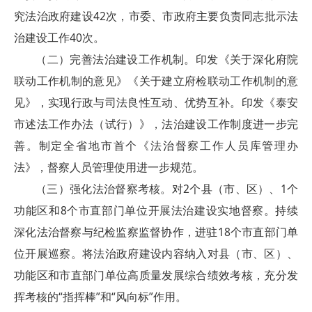
究法治政府建设42次，市委、市政府主要负责同志批示法
治建设工作40次。
（二）完善法治建设工作机制。印发《关于深化府院
联动工作机制的意见》《关于建立府检联动工作机制的意
见》，实现行政与司法良性互动、优势互补。印发《泰安
市述法工作办法（试行）》，法治建设工作制度进一步完
善。制定全省地市首个《法治督察工作人员库管理办
法》，督察人员管理使用进一步规范。
（三）强化法治督察考核。对2个县（市、区）、1个
功能区和8个市直部门单位开展法治建设实地督察。持续
深化法治督察与纪检监察监督协作，进驻18个市直部门单
位开展巡察。将法治政府建设内容纳入对县（市、区）、
功能区和市直部门单位高质量发展综合绩效考核，充分发
挥考核的“指挥棒”和“风向标”作用。