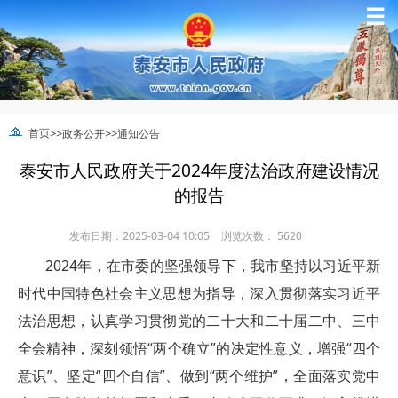
☰
>>
>>
首页
政务公开
通知公告
泰安市人民政府关于2024年度法治政府建设情况
的报告
发布日期：2025-03-04 10:05
浏览次数：
5620
2024年，在市委的坚强领导下，我市坚持以习近平新
时代中国特色社会主义思想为指导，深入贯彻落实习近平
法治思想，认真学习贯彻党的二十大和二十届二中、三中
全会精神，深刻领悟“两个确立”的决定性意义，增强“四个
意识”、坚定“四个自信”、做到“两个维护”，全面落实党中