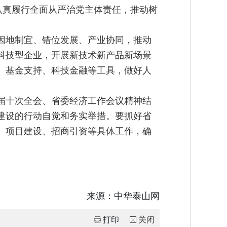
认真履行全面从严治党主体责任，推动树
因地制宜、错位发展、产业协同，推动
科技型企业，开展新技术新产品新场景
、基金支持、科技金融等工具，做好人
届十次全会、省委经济工作会议精神结
建设的行动自觉和务实举措。要抓好省
、项目建设、招商引资等具体工作，确
来源：
中华泰山网
打印
关闭