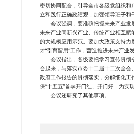
密切协同配合，引导全市各级党组织和
立和践行正确政绩观，加强领导班子和
会议强调，要准确把握未来产业发
未来产业同新兴产业、传统产业相互赋
的大规模应用示范。要加大政策支持力
才“引育留用”工作，营造推进未来产业
会议指出，各级要把学习宣传贯彻
合起来，与落实市委十二届十二次全会
政府工作报告的贯彻落实，分解细化工
保“十五五”首季开门红、开门好，为实
会议还研究了其他事项。