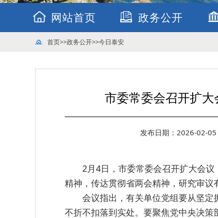
网站首页
政务公开
首页
>>
政务公开
>>
今日泰安
市委常委会召开扩大
发布日期：2026-02-05 
2月4日，市委常委会召开扩大会
精神，传达贯彻省两会精神，研究审议
会议指出，有关单位党组要从坚定拥
不折不扣落到实处。要聚焦党中央决策