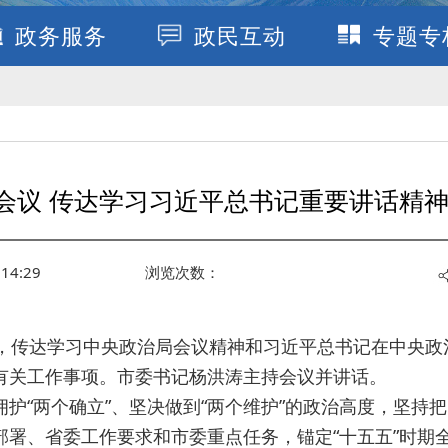
政务服务
政民互动
专题专
会议 传达学习习近平总书记重要讲话精神
14:29
浏览次数：
议，传达学习中央政治局会议精神和习近平总书记在中央政
有关工作事项。市委书记杨洪涛主持会议并讲话。
护“两个确立”、坚决做到“两个维护”的政治高度，坚持
部署、省委工作要求和市委重点任务，锚定“十五五”时期