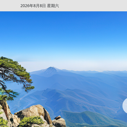
2026年8月8日 星期六