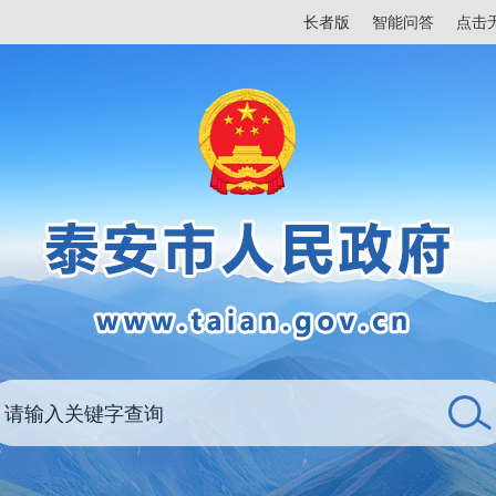
长者版
智能问答
点击