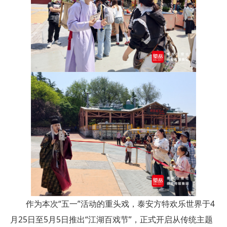
作为本次“五一”活动的重头戏，泰安方特欢乐世界于4
月25日至5月5日推出“江湖百戏节”，正式开启从传统主题