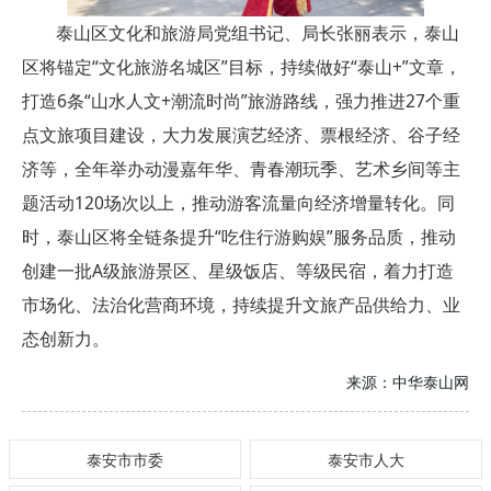
泰山区文化和旅游局党组书记、局长张丽表示，泰山
区将锚定“文化旅游名城区”目标，持续做好“泰山+”文章，
打造6条“山水人文+潮流时尚”旅游路线，强力推进27个重
点文旅项目建设，大力发展演艺经济、票根经济、谷子经
济等，全年举办动漫嘉年华、青春潮玩季、艺术乡间等主
题活动120场次以上，推动游客流量向经济增量转化。同
时，泰山区将全链条提升“吃住行游购娱”服务品质，推动
创建一批A级旅游景区、星级饭店、等级民宿，着力打造
市场化、法治化营商环境，持续提升文旅产品供给力、业
态创新力。
来源：
中华泰山网
泰安市市委
泰安市人大