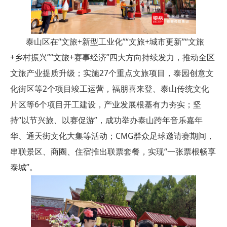
泰山区在“文旅+新型工业化”“文旅+城市更新”“文旅
+乡村振兴”“文旅+赛事经济”四大方向持续发力，推动全区
文旅产业提质升级；实施27个重点文旅项目，泰园创意文
化街区等2个项目竣工运营，福朋喜来登、泰山传统文化
片区等6个项目开工建设，产业发展根基有力夯实；坚
持“以节兴旅、以赛促游”，成功举办泰山跨年音乐嘉年
华、通天街文化大集等活动；CMG群众足球邀请赛期间，
串联景区、商圈、住宿推出联票套餐，实现“一张票根畅享
泰城”。