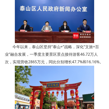
今年以来，泰山区坚持“泰山+”战略，深化“文旅+百
业”融合发展，一季度主要景区景点接待游客46.72万人
次，实现营收2865万元，同比分别增长47.7%和16.16%。