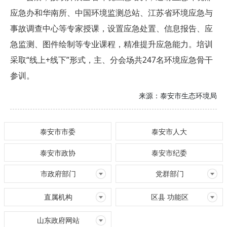
应急办和华南所、中国环境监测总站、江苏省环境应急与
事故调查中心等专家授课，设置应急处置、信息报告、应
急监测、图件绘制等专业课程，精准提升应急能力。培训
采取“线上+线下”形式，主、分会场共247名环境应急骨干
参训。
来源：
泰安市生态环境局
泰安市市委
泰安市人大
泰安市政协
泰安市纪委
市政府部门
党群部门
直属机构
区县 功能区
山东政府网站