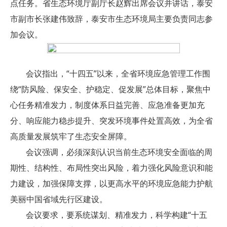
点任务。省生态环境厅副厅长赵辉出席会议并讲话，泰安
市副市长张建伟致辞，泰安市生态环境局主要负责同志参
加会议。
会议指出，“十四五”以来，全省环境应急管理工作围
绕“防风险、保安全、护稳定、促发展”总体目标，聚焦中
心任务精准发力，制度体系日益完善、应急准备更加充
分、响应能力稳步提升、突发环境事件处置高效，为全省
高质量发展筑牢了生态安全屏障。
会议强调，必须深刻认识当前生态环境安全面临的周
期性、结构性、布局性突出风险，着力强化风险意识和能
力建设，加强保障支撑，以更高水平的环境应急能力护航
美丽中国省域先行区建设。
会议要求，要系统谋划、精准发力，科学构建“十五