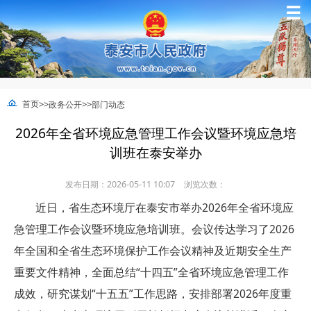
☰
>>
>>
首页
政务公开
部门动态
2026年全省环境应急管理工作会议暨环境应急培
训班在泰安举办
发布日期：2026-05-11 10:07
浏览次数：
近日，省生态环境厅在泰安市举办2026年全省环境应
急管理工作会议暨环境应急培训班。会议传达学习了2026
年全国和全省生态环境保护工作会议精神及近期安全生产
重要文件精神，全面总结“十四五”全省环境应急管理工作
成效，研究谋划“十五五”工作思路，安排部署2026年度重