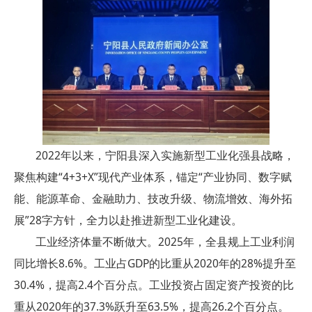
2022年以来，宁阳县深入实施新型工业化强县战略，
聚焦构建“4+3+X”现代产业体系，锚定“产业协同、数字赋
能、能源革命、金融助力、技改升级、物流增效、海外拓
展”28字方针，全力以赴推进新型工业化建设。
工业经济体量不断做大。2025年，全县规上工业利润
同比增长8.6%。工业占GDP的比重从2020年的28%提升至
30.4%，提高2.4个百分点。工业投资占固定资产投资的比
重从2020年的37.3%跃升至63.5%，提高26.2个百分点。