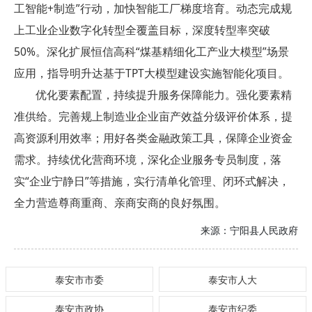
工智能+制造”行动，加快智能工厂梯度培育。动态完成规
上工业企业数字化转型全覆盖目标，深度转型率突破
50%。深化扩展恒信高科“煤基精细化工产业大模型”场景
应用，指导明升达基于TPT大模型建设实施智能化项目。
优化要素配置，持续提升服务保障能力。强化要素精
准供给。完善规上制造业企业亩产效益分级评价体系，提
高资源利用效率；用好各类金融政策工具，保障企业资金
需求。持续优化营商环境，深化企业服务专员制度，落
实“企业宁静日”等措施，实行清单化管理、闭环式解决，
全力营造尊商重商、亲商安商的良好氛围。
来源：
宁阳县人民政府
泰安市市委
泰安市人大
泰安市政协
泰安市纪委