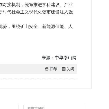
作对接机制，统筹推进学科建设、产业
新时代社会主义现代化强市建设注入强
优势，围绕矿山安全、新能源储能、人
来源：
中华泰山网
打印
关闭
泰安市纪委