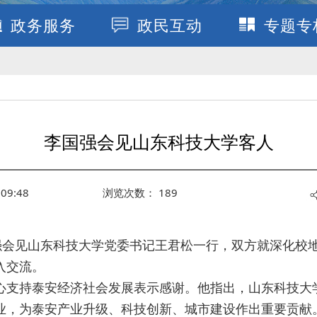
政务服务
政民互动
专题专
李国强会见山东科技大学客人
09:48
浏览次数：
189
国强会见山东科技大学党委书记王君松一行，双方就深化校
入交流。
心支持泰安经济社会发展表示感谢。他指出，山东科技大
业，为泰安产业升级、科技创新、城市建设作出重要贡献