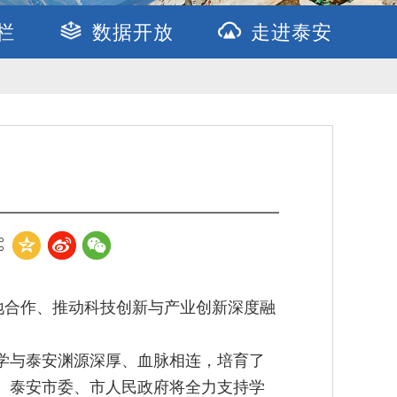
栏
数据开放
走进泰安
地合作、推动科技创新与产业创新深度融
学与泰安渊源深厚、血脉相连，培育了
。泰安市委、市人民政府将全力支持学