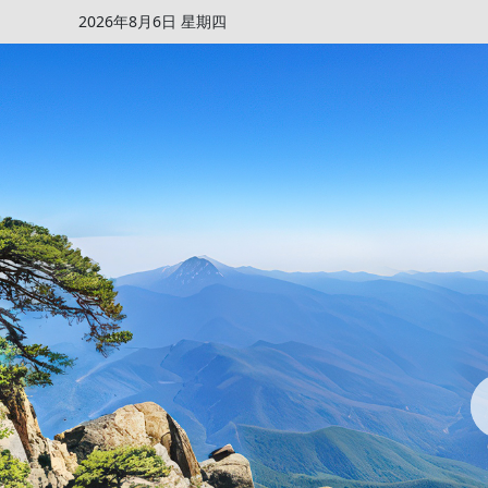
2026年8月6日 星期四