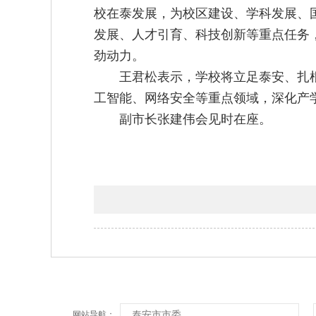
校在泰发展，为校区建设、学科发展、
发展、人才引育、科技创新等重点任务
劲动力。
王君松表示，学校将立足泰安、扎
工智能、网络安全等重点领域，深化产
副市长张建伟会见时在座。
泰安市市委
网站导航：