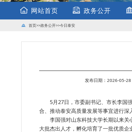
网站首页
政务公开
首页
>>
政务公开
>>
今日泰安
发布日期：2026-05-28 
5月27日，市委副书记、市长李
合、推动泰安高质量发展等事宜进行深
李国强对山东科技大学长期以来关
大批杰出人才，孵化培育了一批优质企