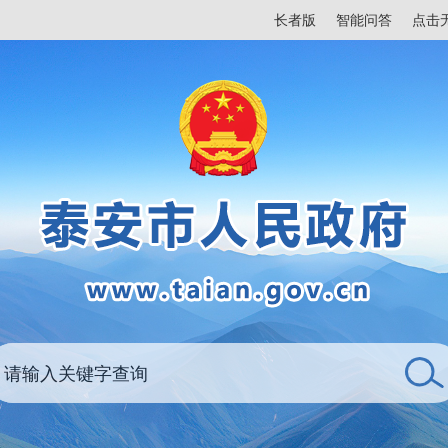
长者版
智能问答
点击