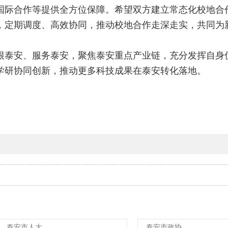
国际合作等提供全方位保障。希望双方建立常态化校地合
，定期调度、高效协同，推动校地合作走深走实，共同为
根泰安、服务泰安，聚焦泰安重点产业链，充分发挥自身
学研协同创新，推动更多科技成果在泰安转化落地。
泰安市人大
泰安市政协