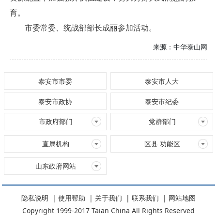
育。
市委常委、统战部部长成丽参加活动。
来源：
中华泰山网
泰安市市委
泰安市人大
泰安市政协
泰安市纪委
市政府部门
党群部门
直属机构
区县 功能区
山东政府网站
隐私说明
|
使用帮助
|
关于我们
|
联系我们
|
网站地图
Copyright 1999-2017 Taian China All Rights Reserved