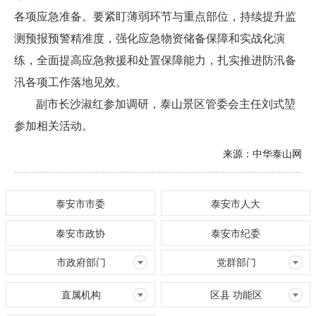
各项应急准备。要紧盯薄弱环节与重点部位，持续提升监
测预报预警精准度，强化应急物资储备保障和实战化演
练，全面提高应急救援和处置保障能力，扎实推进防汛备
汛各项工作落地见效。
副市长沙淑红参加调研，泰山景区管委会主任刘式堃
参加相关活动。
来源：
中华泰山网
泰安市市委
泰安市人大
泰安市政协
泰安市纪委
市政府部门
党群部门
直属机构
区县 功能区