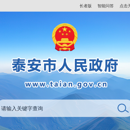
长者版
智能问答
点击