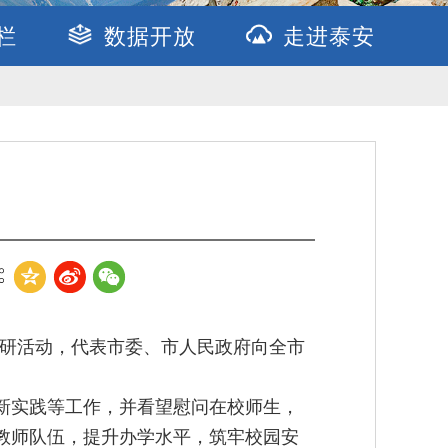
栏
数据开放
走进泰安
调研活动，代表市委、市人民政府向全市
新实践等工作，并看望慰问在校师生，
教师队伍，提升办学水平，筑牢校园安