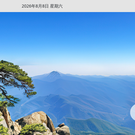
2026年8月8日 星期六