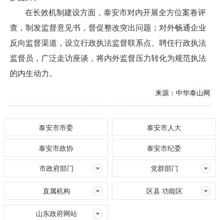
在长效机制建设方面，泰安市对内开展全方位案卷评
查，制发监督意见书，督促整改突出问题；对外畅通企业
反向监督渠道，设立行政执法监督联系点、聘任行政执法
监督员，广泛走访座谈，将内外监督压力转化为规范执法
的内生动力。
来源：
中华泰山网
泰安市市委
泰安市人大
泰安市政协
泰安市纪委
市政府部门
党群部门
直属机构
区县 功能区
山东政府网站