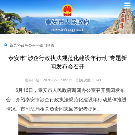
☰
>>
>>
首页
政务公开
部门动态
泰安市“涉企行政执法规范化建设年行动”专题新
闻发布会召开
发布日期：2026-06-17 09:35
浏览次数：
241
6月16日，泰安市人民政府新闻办公室召开新闻发布
会，介绍泰安市涉企行政执法规范化建设年行动总体推进
情况。市司法局相关负责同志回答记者提问。