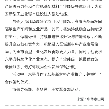
产后将有力带动全市纸基新材料产业能级整体跃升，为泰
安新型工业化强市建设注入强劲动能。
与会人员现场调研了项目运行情况，察看液晶面板间
隔纸生产车间和企业产品。其间，杨洪涛勉励企业持续深
耕主业、做精做强，持续推进技术升级与产能释放，不断
提升企业核心竞争力，积极融入区域新材料产业发展格
局，为全市新型工业化发展贡献更大力量。同时，他要求
东平县持续优化产业生态、提升产业能级，以最优政策、
最佳服务、最好环境为企业发展保驾护航。
活动中，东平县作了纸基新材料产业推介，并举行了
合作签约仪式。
市领导张颖、李华民、王立军参加活动。
来源：
中华泰山网