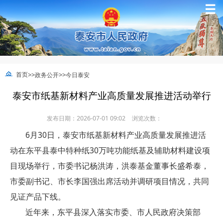
☰
>>
>>
首页
政务公开
今日泰安
泰安市纸基新材料产业高质量发展推进活动举行
发布日期：2026-07-01 09:02
浏览次数：
6月30日，泰安市纸基新材料产业高质量发展推进活
动在东平县泰中特种纸30万吨功能纸基及辅助材料建设项
目现场举行，市委书记杨洪涛，洪泰基金董事长盛希泰，
市委副书记、市长李国强出席活动并调研项目情况，共同
见证产品下线。
近年来，东平县深入落实市委、市人民政府决策部