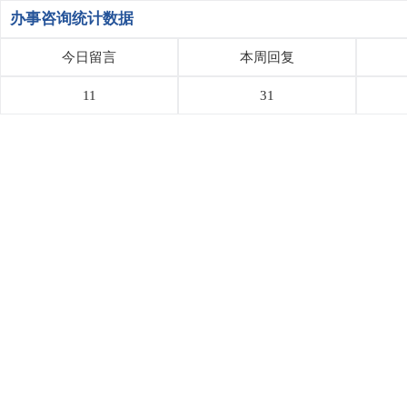
办事咨询统计数据
今日留言
本周回复
11
31