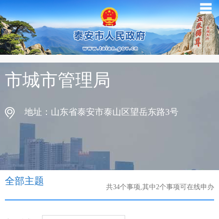
☰
市城市管理局
地址：山东省泰安市泰山区望岳东路3号
全部主题
共34个事项,其中2个事项可在线申办