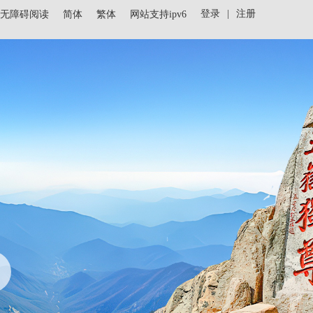
登录
|
注册
无障碍阅读
简体
繁体
网站支持ipv6