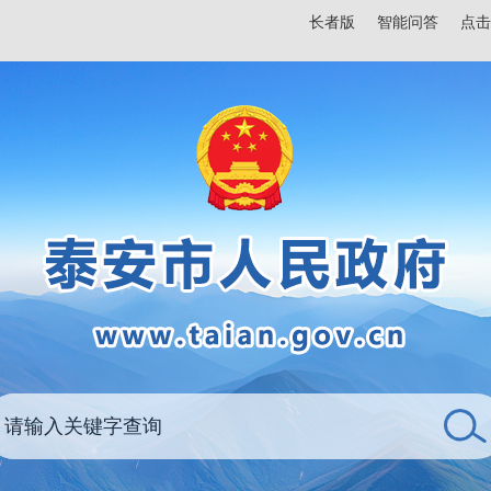
长者版
智能问答
点击