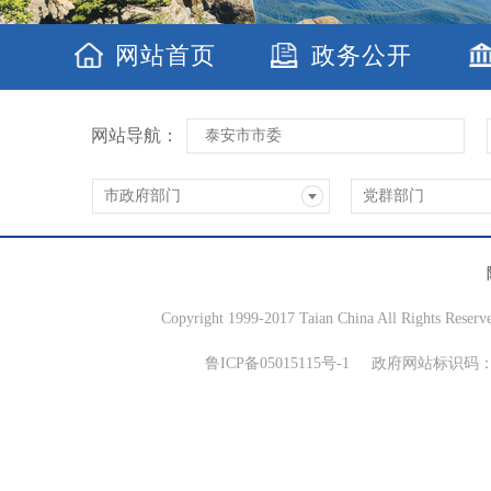
网站首页
政务公开
网站导航：
泰安市市委
市政府部门
党群部门
Copyright 1999-2017 Taian China All Rights Reserv
鲁ICP备05015115号-1
政府网站标识码：370