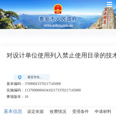
☰
对设计单位使用列入禁止使用目录的技术、
泰安市长...
基本编码：370900ZJ370217145000
实施编码：1137090000434102173370217145000
事项版本：10
基本信息
设定依据
收费情况
受理条件
申请材料