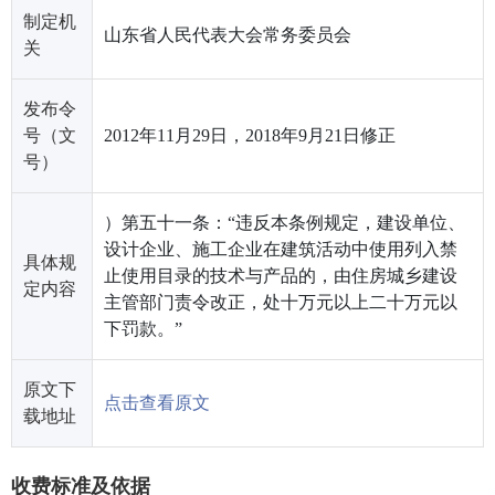
制定机
山东省人民代表大会常务委员会
关
发布令
号（文
2012年11月29日，2018年9月21日修正
号）
）第五十一条：“违反本条例规定，建设单位、
设计企业、施工企业在建筑活动中使用列入禁
具体规
止使用目录的技术与产品的，由住房城乡建设
定内容
主管部门责令改正，处十万元以上二十万元以
下罚款。”
原文下
点击查看原文
载地址
收费标准及依据