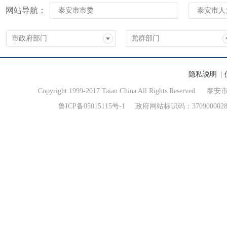
网站导航：
泰安市市委
泰安市人
市政府部门
党群部门
隐私说明
|
Copyright 1999-2017 Taian China All Rights Reserved
泰安
鲁ICP备05015115号-1
政府网站标识码：370900002