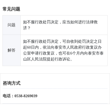
常见问题
如不服行政处罚决定，应当如何进行法律救
问题
济？
如不服行政处罚决定，可自收到处罚决定之日
起60日内，依法向泰安市人民政府行政复议办
解答
公室申请行政复议，也可在6个月内向泰安市泰
山区人民法院提起行政诉讼。
咨询方式
电话：0538-8269039