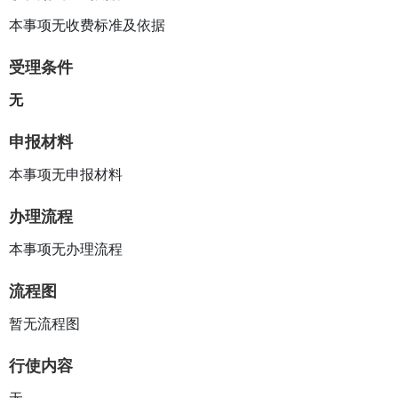
本事项无收费标准及依据
受理条件
无
申报材料
本事项无申报材料
办理流程
本事项无办理流程
流程图
暂无流程图
行使内容