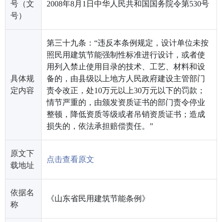
号（文
2008年8月1日中华人民共和国国务院令第530号
号）
第三十九条：“违反本条例规定，设计单位未按
照民用建筑节能强制性标准进行设计，或者使
用列入禁止使用目录的技术、工艺、材料和设
具体规
备的，由县级以上地方人民政府建设主管部门
定内容
责令改正，处10万元以上30万元以下的罚款；
情节严重的，由颁发资质证书的部门责令停业
整顿，降低资质等级或者吊销资质证书；造成
损失的，依法承担赔偿责任。”
原文下
点击查看原文
载地址
依据名
《山东省民用建筑节能条例》
称