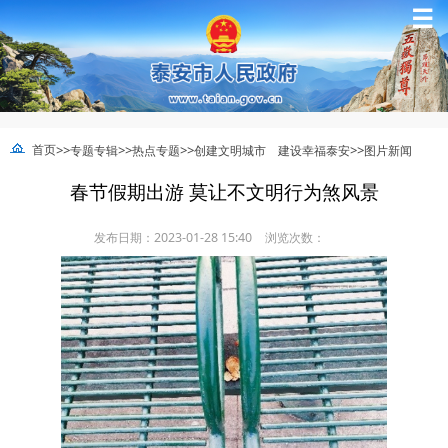
☰
>>
>>
>>
>>
首页
专题专辑
热点专题
创建文明城市 建设幸福泰安
图片新闻
春节假期出游 莫让不文明行为煞风景
发布日期：2023-01-28 15:40
浏览次数：