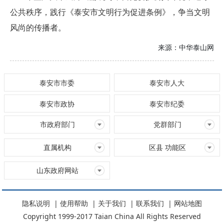
公共秩序，践行《泰安市文明行为促进条例》，争当文明
风尚的传播者。
来源：
中华泰山网
泰安市市委
泰安市人大
泰安市政协
泰安市纪委
市政府部门
党群部门
直属机构
区县 功能区
山东政府网站
隐私说明
|
使用帮助
|
关于我们
|
联系我们
|
网站地图
Copyright 1999-2017 Taian China All Rights Reserved