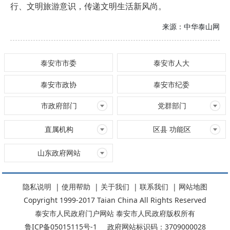
行、文明旅游意识，传递文明生活新风尚。
来源：
中华泰山网
泰安市市委
泰安市人大
泰安市政协
泰安市纪委
市政府部门
党群部门
直属机构
区县 功能区
山东政府网站
隐私说明
|
使用帮助
|
关于我们
|
联系我们
|
网站地图
Copyright 1999-2017 Taian China All Rights Reserved
泰安市人民政府门户网站 泰安市人民政府版权所有
鲁ICP备05015115号-1
政府网站标识码：3709000028