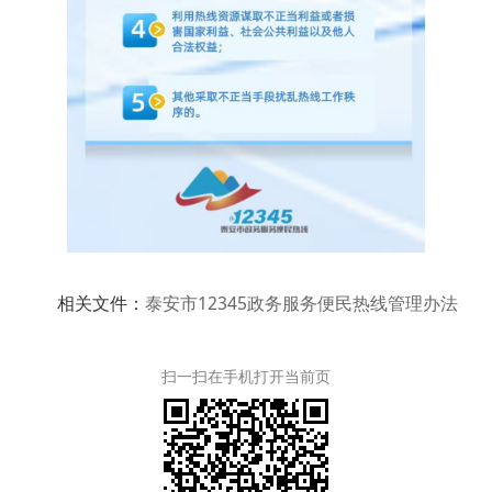
相关文件：
泰安市12345政务服务便民热线管理办法
扫一扫在手机打开当前页