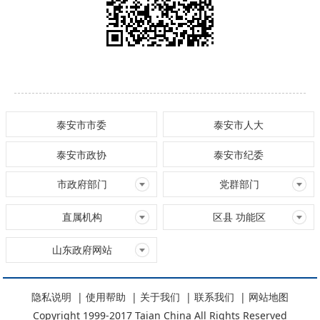
泰安市市委
泰安市人大
泰安市政协
泰安市纪委
市政府部门
党群部门
直属机构
区县 功能区
山东政府网站
隐私说明
|
使用帮助
|
关于我们
|
联系我们
|
网站地图
Copyright 1999-2017 Taian China All Rights Reserved