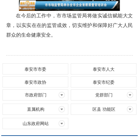
在今后的工作中，市市场监管局将做实诚信赋能大文
章，以实实在在的监管成效，切实维护和保障好广大人民
群众的生命健康安全。
泰安市市委
泰安市人大
泰安市政协
泰安市纪委
市政府部门
党群部门
直属机构
区县 功能区
山东政府网站