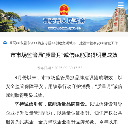
☰
>>
>>
>>
>>
首页
专题专辑
热点专题
创建文明城市 建设幸福泰安
创城工作
市市场监管局“质量月”诚信赋能取得明显成效
发布日期：2025-09-30 15:53
9月份以来，市市场监管局抓品牌建设提质增效，以
安全监管保障平安，用铁拳行动守护消费，“质量月”诚信
赋能取得明显成效。
坚持诚信引领，赋能质量品牌建设。
以诚信建设引导
企业提升质量管理能力，以质量认证提升、知识产权公共
服务为民惠企，全力帮扶企业提升品牌形象。今年以来，