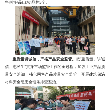
争创“好品山东”品牌5个。
重质量讲诚信，严格产品安全监管。
把“重质量、讲诚
信、惠民生”贯穿市场监管工作的全过程，加强工业产品质
量安全追溯，强化网售产品质量安全监管，开展建筑保温
材料安全隐患全链条排查整治。