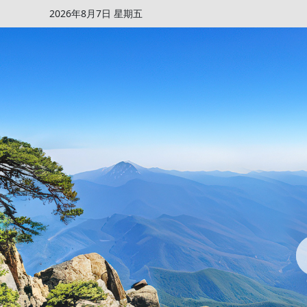
2026年8月7日 星期五