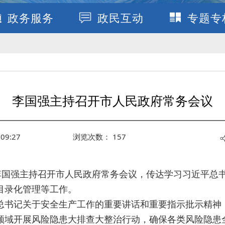
政务服务
政民互动
专题专
李国强主持召开市人民政府常务会议
09:27
浏览次数：
157
长李国强主持召开市人民政府常务会议，传达学习习近平总
目录化管理等工作。
总书记关于安全生产工作的重要讲话和重要指示批示精神
领域开展风险隐患大排查大整治行动，确保各类风险隐患