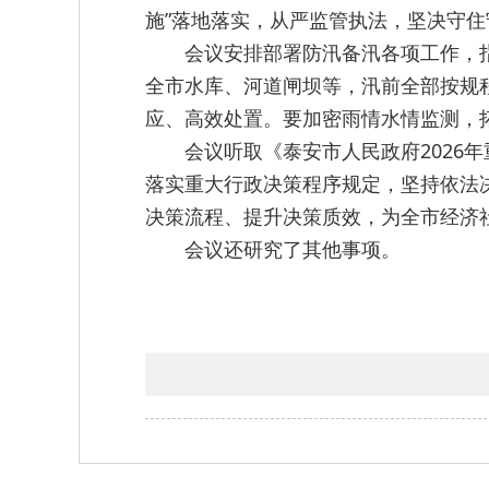
施”落地落实，从严监管执法，坚决守
会议安排部署防汛备汛各项工作，
全市水库、河道闸坝等，汛前全部按规
应、高效处置。要加密雨情水情监测，
会议听取《泰安市人民政府202
落实重大行政决策程序规定，坚持依法
决策流程、提升决策质效，为全市经济
会议还研究了其他事项。