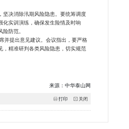
，坚决消除汛期风险隐患。要统筹调度
强化实训演练，确保发生险情及时响
风险防范。
列席并提出意见建议。会议指出，要严格
见，精准研判各类风险隐患，切实规范
来源：
中华泰山网
打印
关闭