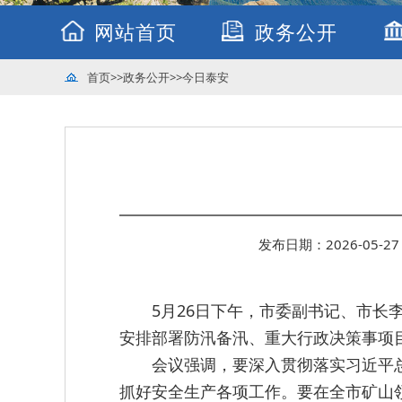
网站首页
政务公开
首页
>>
政务公开
>>
今日泰安
发布日期：2026-05-27 
5月26日下午，市委副书记、市
安排部署防汛备汛、重大行政决策事项
会议强调，要深入贯彻落实习近平
抓好安全生产各项工作。要在全市矿山