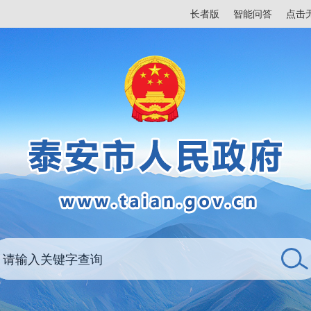
长者版
智能问答
点击