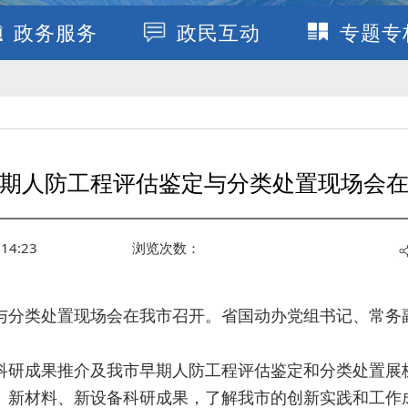
政务服务
政民互动
专题专
期人防工程评估鉴定与分类处置现场会
14:23
浏览次数：
与分类处置现场会在我市召开。省国动办党组书记、常务
科研成果推介及我市早期人防工程评估鉴定和分类处置展
、新材料、新设备科研成果，了解我市的创新实践和工作