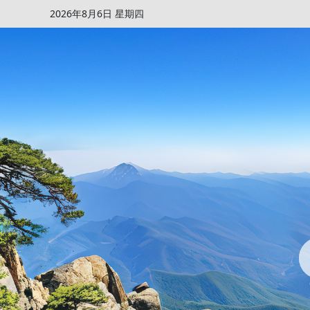
2026年8月6日 星期四