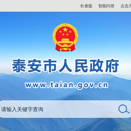
长者版
智能问答
点击