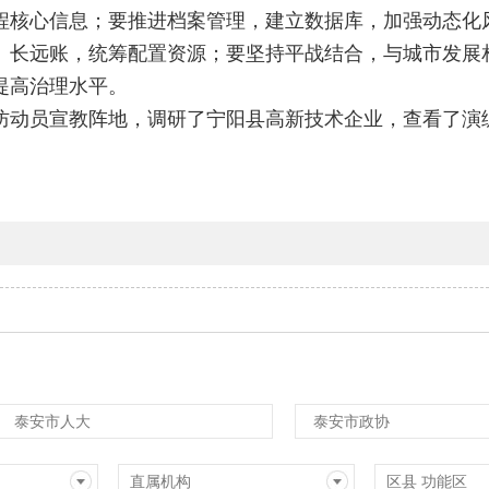
程核心信息；要推进档案管理，建立数据库，加强动态化
、长远账，统筹配置资源；要坚持平战结合，与城市发展
提高治理水平。
防动员宣教阵地，调研了宁阳县高新技术企业，查看了演
泰安市人大
泰安市政协
直属机构
区县 功能区