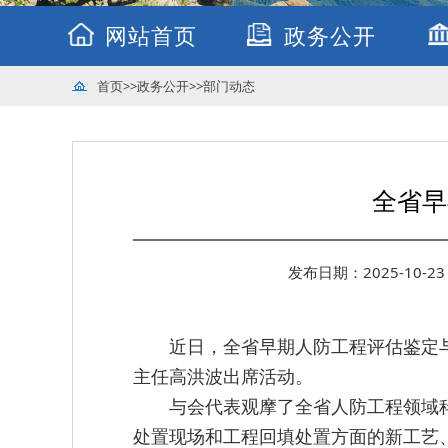
网站首页
政务公开
首页
>>
政务公开
>>
部门动态
全省早
发布日期：2025-10-23 
近日，全省早期人防工程评估鉴定
主任高洪波出席活动。
与会代表观摩了全省人防工程领域
处置现场和工程回填处置方面的新工艺