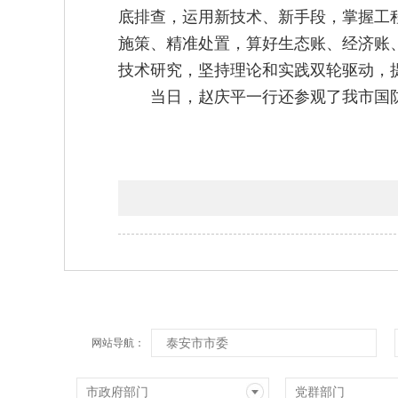
底排查，运用新技术、新手段，掌握工
施策、精准处置，算好生态账、经济账
技术研究，坚持理论和实践双轮驱动，
当日，赵庆平一行还参观了我市国
泰安市市委
网站导航：
市政府部门
党群部门