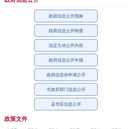
政府信息公开指南
政府信息公开制度
法定主动公开内容
政府信息公开年报
政府信息依申请公开
市政府部门信息公开
县市区信息公开
政策文件