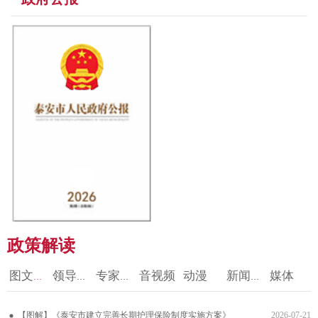
政策解读
领导干部解读
专家解读
音视频
动漫
新闻发布会
媒体
图文解读
【图解】《泰安市建立完善长期护理保险制度实施方案》
2026-07-21