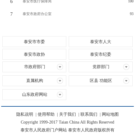
6
泰安市医疗保障局
100
7
泰安市政府办公室
93
泰安市市委
泰安市人大
泰安市政协
泰安市纪委
市政府部门
党群部门
直属机构
区县 功能区
山东政府网站
隐私说明
|
使用帮助
|
关于我们
|
联系我们
|
网站地图
Copyright 1999-2017 Taian China All Rights Reserved
泰安市人民政府门户网站 泰安市人民政府版权所有