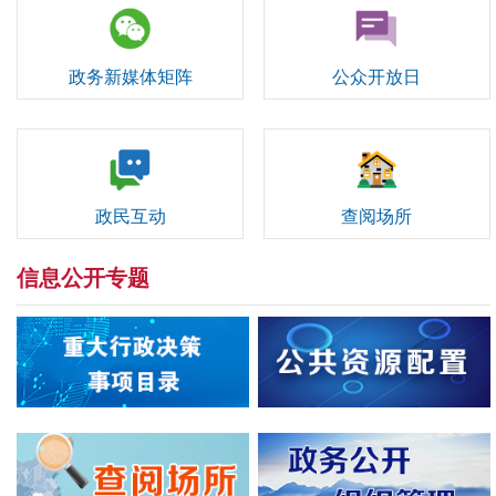
政务新媒体矩阵
公众开放日
政民互动
查阅场所
信息公开专题