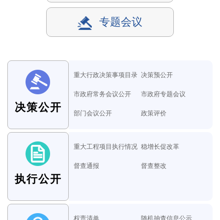
专题会议
重大行政决策事项目录
决策预公开
市政府常务会议公开
市政府专题会议
决策公开
部门会议公开
政策评价
重大工程项目执行情况
稳增长促改革
督查通报
督查整改
执行公开
权责清单
随机抽查信息公示