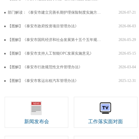
部门解读：《泰安市建立完善长期护理保险制度实施方案》政策解读
2026-07-21
【图解】《泰安市政府投资项目管理办法》
2026-06-03
【图解】《泰安市国民经济和社会发展第十五个五年规划纲要》
2026-05-29
【图解】《泰安市支持人工智能OPC发展实施意见》
2026-05-15
【图解】《泰安市行政规范性文件管理办法》
2026-03-04
【图解】《泰安市客运出租汽车管理办法》
2025-12-31
新闻发布会
工作落实面对面