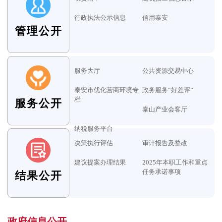
行政执法公示信息
信用泰安
管理公开
服务大厅
公共资源交易中心
泰安市优化营商环境专
政务服务“好差评”
栏
服务公开
泰山产业会客厅
纳税服务平台
决策执行评估
审计报告及整改
建议提案办理结果
2025年本职工作和重点
任务承诺事项
结果公开
政府信息公开