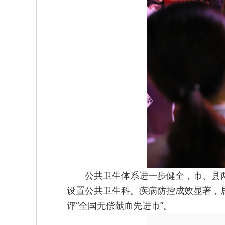
公共卫生体系进一步健全，市、县
设置公共卫生科。疾病防控成效显著，
评“全国无偿献血先进市”。