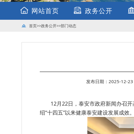
网站首页
政务公开
首页
>>
政务公开
>>
部门动态
发布日期：2025-12-23 
12月22日，泰安市政府新闻办召
绍“十四五”以来健康泰安建设发展成效