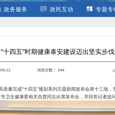
政务服务
政民互动
专题专
“十四五”时期健康泰安建设迈出坚实步伐
09:22
浏览次数：
344
开高质量完成“十四五”规划系列主题新闻发布会第十三场
。市卫生健康委相关负责同志出席发布会，并回答记者提