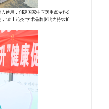
投入使用，创建国家中医药重点专科9
，“泰山论灸”学术品牌影响力持续扩