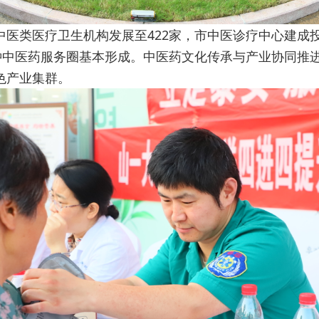
中医类医疗卫生机构发展至422家，市中医诊疗中心建成
钟中医药服务圈基本形成。中医药文化传承与产业协同推进
色产业集群。