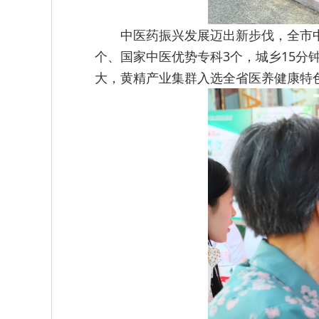
中医药振兴发展迈出新步伐，全市
个、国家中医优势专科3个，城乡15分
大，黄精产业集群入选全省医养健康特