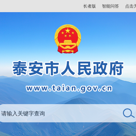
长者版
智能问答
点击