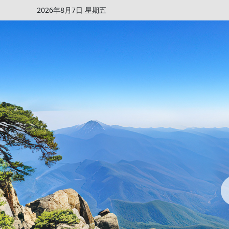
2026年8月7日 星期五