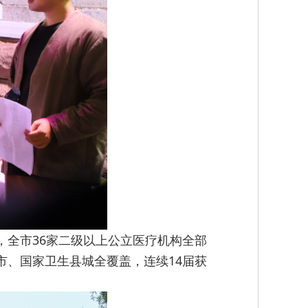
全市36家二级以上公立医疗机构全部
、国家卫生县城全覆盖，连续14届获