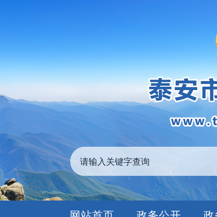
网站首页
政务公开
政