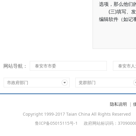
选项，那么他们
(
)
三
填写、发
编辑软件（如记
网站导航：
泰安市市委
泰安市人
市政府部门
党群部门
隐私说明
|
Copyright 1999-2017 Taian China All Rights Reserved
鲁ICP备05015115号-1
政府网站标识码：37090000