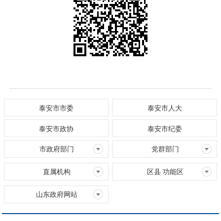
泰安市市委
泰安市人大
泰安市政协
泰安市纪委
市政府部门
党群部门
直属机构
区县 功能区
山东政府网站