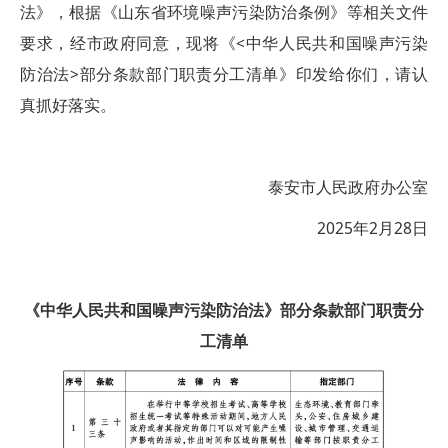
法》，根据《山东省环境噪声污染防治条例》等相关文件
要求，经市政府同意，现将《<中华人民共和国噪声污染
防治法>部分条款部门职责分工清单》印发给你们，请认
真抓好落实。
泰安市人民政府办公室
2025年2月28日
《中华人民共和国噪声污染防治法》部分条款部门职责分
工清单