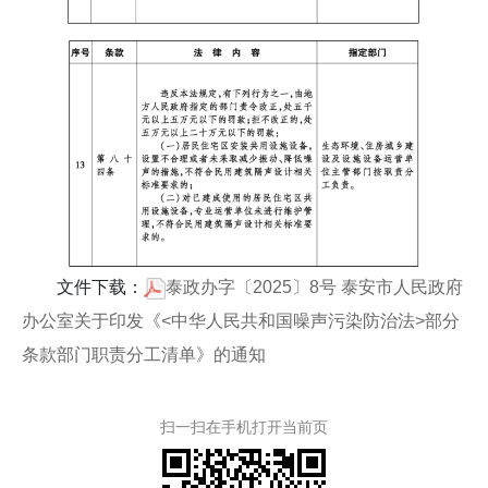
文件下载：
泰政办字〔2025〕8号 泰安市人民政府
办公室关于印发《<中华人民共和国噪声污染防治法>部分
条款部门职责分工清单》的通知
扫一扫在手机打开当前页