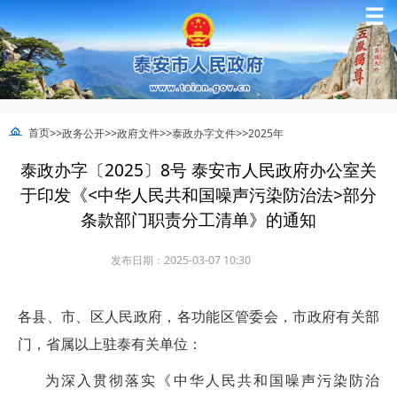
☰
>>
>>
>>
>>
首页
政务公开
政府文件
泰政办字文件
2025年
泰政办字〔2025〕8号 泰安市人民政府办公室关
于印发《<中华人民共和国噪声污染防治法>部分
条款部门职责分工清单》的通知
发布日期：2025-03-07 10:30
各县、市、区人民政府，各功能区管委会，市政府有关部
门，省属以上驻泰有关单位：
为深入贯彻落实《中华人民共和国噪声污染防治