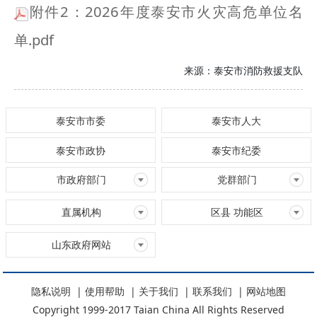
附件2：2026年度泰安市火灾高危单位名
单.pdf
来源：
泰安市消防救援支队
泰安市市委
泰安市人大
泰安市政协
泰安市纪委
市政府部门
党群部门
直属机构
区县 功能区
山东政府网站
隐私说明
|
使用帮助
|
关于我们
|
联系我们
|
网站地图
Copyright 1999-2017 Taian China All Rights Reserved