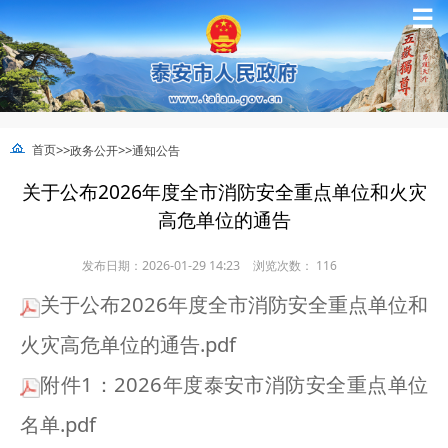
☰
>>
>>
首页
政务公开
通知公告
关于公布2026年度全市消防安全重点单位和火灾
高危单位的通告
发布日期：2026-01-29 14:23
浏览次数：
116
关于公布2026年度全市消防安全重点单位和
火灾高危单位的通告.pdf
附件1：2026年度泰安市消防安全重点单位
名单.pdf