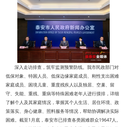
深入走访排查，筑牢监测预警防线。我市民政部门对
低保对象、特困人员、低保边缘家庭成员、刚性支出困难
家庭成员、困境儿童、重度残疾人以及独居、空巢、留
守、失能、重残、重病等特殊困难老年人进行摸排，详细
了解个人及其家庭情况，掌握其个人生活、居住环境、政
策落实、身心健康、照料服务等情况，帮助协调解决实际
困难。截至1月底，泰安市已排查各类困难群众19647人。