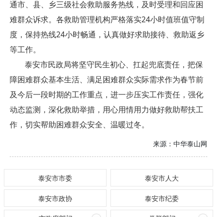
通市、县、乡三级社会救助服务热线，及时受理和回应困
难群众诉求。各救助管理机构严格落实24小时值班值守制
度，保持热线24小时畅通，认真做好求助接待、救助返乡
等工作。
泰安市民政局将坚守民生初心、扛起兜底责任，把保
障困难群众基本生活、满足困难群众实际需求作为春节前
及今后一段时期的工作重点，进一步压实工作责任，强化
动态监测，深化救助举措，用心用情用力做好救助帮扶工
作，切实帮助困难群众安全、温暖过冬。
来源：
中华泰山网
泰安市市委
泰安市人大
泰安市政协
泰安市纪委