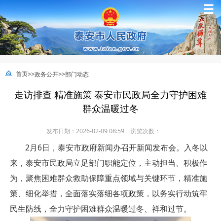
☰
>>
>>
首页
政务公开
部门动态
走访排查 精准施策 泰安市民政局全力守护困难
群众温暖过冬
发布日期：2026-02-09 08:59
浏览次数：
2月6日，泰安市政府新闻办召开新闻发布会。入冬以
来，泰安市民政局立足部门职能定位，主动担当、积极作
为，聚焦困难群众救助保障重点领域与关键环节，精准施
策、细化举措，全面落实落细各项政策，以务实行动筑牢
民生防线，全力守护困难群众温暖过冬、祥和过节。