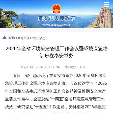
☰
>>
>>
首页
政务公开
部门动态
2026年全省环境应急管理工作会议暨环境应急培
训班在泰安举办
发布日期：2026-05-11 10:07
浏览次数：
405
近日，省生态环境厅在泰安市举办2026年全省环境应
急管理工作会议暨环境应急培训班。会议传达学习了2026
年全国和全省生态环境保护工作会议精神及近期安全生产
重要文件精神，全面总结“十四五”全省环境应急管理工作
成效，研究谋划“十五五”工作思路，安排部署2026年度重