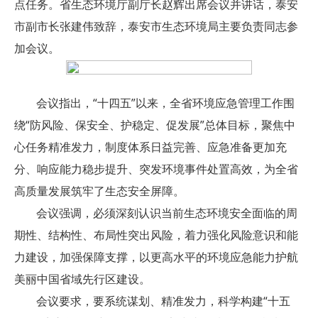
点任务。省生态环境厅副厅长赵辉出席会议并讲话，泰安
市副市长张建伟致辞，泰安市生态环境局主要负责同志参
加会议。
会议指出，“十四五”以来，全省环境应急管理工作围
绕“防风险、保安全、护稳定、促发展”总体目标，聚焦中
心任务精准发力，制度体系日益完善、应急准备更加充
分、响应能力稳步提升、突发环境事件处置高效，为全省
高质量发展筑牢了生态安全屏障。
会议强调，必须深刻认识当前生态环境安全面临的周
期性、结构性、布局性突出风险，着力强化风险意识和能
力建设，加强保障支撑，以更高水平的环境应急能力护航
美丽中国省域先行区建设。
会议要求，要系统谋划、精准发力，科学构建“十五