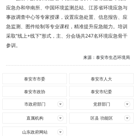
应急办和华南所、中国环境监测总站、江苏省环境应急与
事故调查中心等专家授课，设置应急处置、信息报告、应
急监测、图件绘制等专业课程，精准提升应急能力。培训
采取“线上+线下”形式，主、分会场共247名环境应急骨干
参训。
来源：
泰安市生态环境局
泰安市市委
泰安市人大
泰安市政协
泰安市纪委
市政府部门
党群部门
直属机构
区县 功能区
山东政府网站