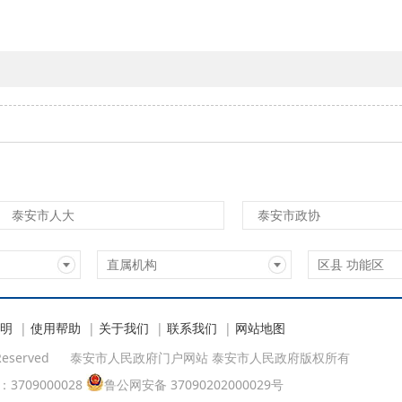
泰安市人大
泰安市政协
直属机构
区县 功能区
明
|
使用帮助
|
关于我们
|
联系我们
|
网站地图
Reserved
泰安市人民政府门户网站 泰安市人民政府版权所有
09000028
鲁公网安备 37090202000029号