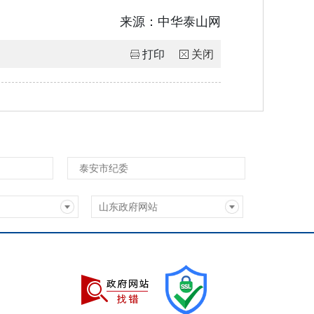
来源：
中华泰山网
打印
关闭
泰安市纪委
山东政府网站