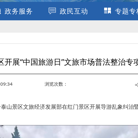
政务服务
政民互动
专题专
区开展“中国旅游日”文旅市场普法整治专
09:34
浏览次数：
联合泰山景区文旅经济发展部在红门景区开展导游乱象纠治