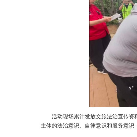
活动现场累计发放文旅法治宣传资料
主体的法治意识、自律意识和服务意识