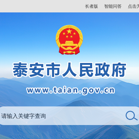
长者版
智能问答
点击