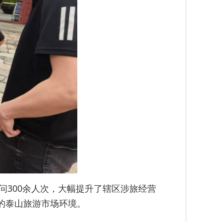
问300余人次，大幅提升了辖区涉旅经营
的泰山旅游市场环境。