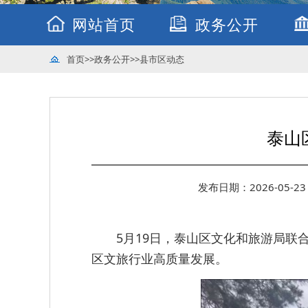
网站首页
政务公开
首页
>>
政务公开
>>
县市区动态
泰山
发布日期：2026-05-23 
5月19日，泰山区文化和旅游局
区文旅行业高质量发展。