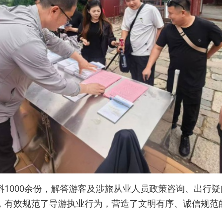
1000余份，解答游客及涉旅从业人员政策咨询、出行疑
，有效规范了导游执业行为，营造了文明有序、诚信规范