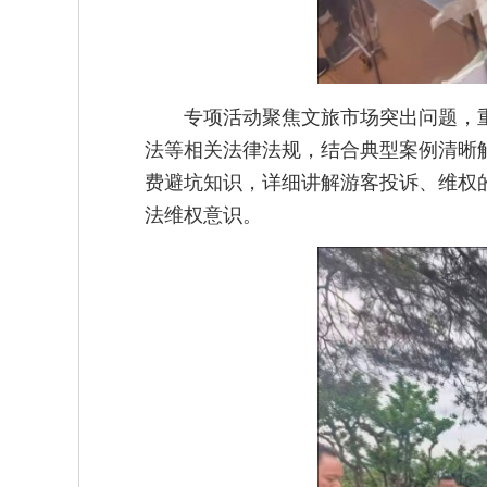
专项活动聚焦文旅市场突出问题，
法等相关法律法规，结合典型案例清晰
费避坑知识，详细讲解游客投诉、维权
法维权意识。