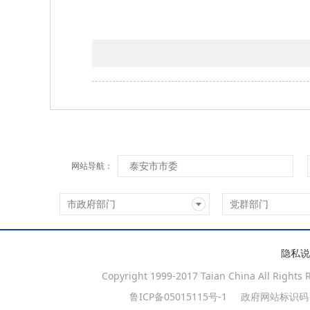
泰安市市委
网站导航：
市政府部门
党群部门
隐私说
Copyright 1999-2017 Taian China All Rights 
鲁ICP备05015115号-1
政府网站标识码：37