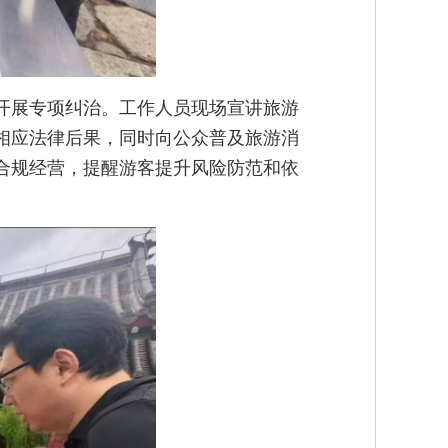
开展专项纠治。工作人员现场宣讲旅游
相应法律后果，同时向公众普及旅游消
合规经营，提醒游客提升风险防范和依