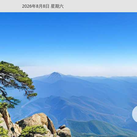
2026年8月8日 星期六