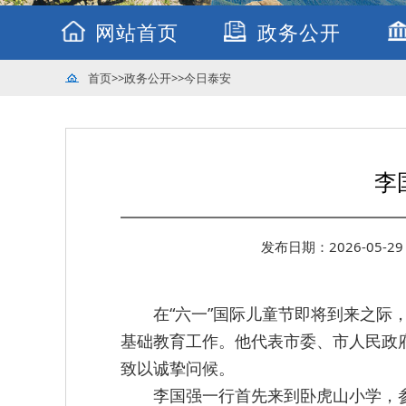
网站首页
政务公开
首页
>>
政务公开
>>
今日泰安
李
发布日期：2026-05-29 
在“六一”国际儿童节即将到来之际
基础教育工作。他代表市委、市人民政
致以诚挚问候。
李国强一行首先来到卧虎山小学，