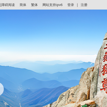
无障碍阅读
简体
繁体
网站支持ipv6
登录
|
注册