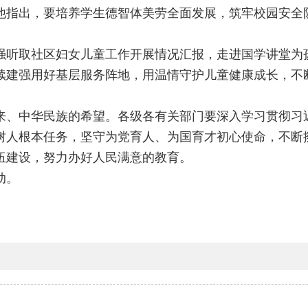
他指出，要培养学生德智体美劳全面发展，筑牢校园安全
强听取社区妇女儿童工作开展情况汇报，走进国学讲堂为
续建强用好基层服务阵地，用温情守护儿童健康成长，不
来、中华民族的希望。各级各有关部门要深入学习贯彻习
树人根本任务，坚守为党育人、为国育才初心使命，不断
伍建设，努力办好人民满意的教育。
动。