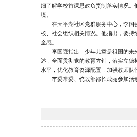
细了解学校首课思政负责制落实情况。
境。
在天平湖社区党群服务中心，李国
校、社会组织相关情况。他指出，要持
全感。
李国强指出，少年儿童是祖国的未
述，全面贯彻党的教育方针，落实立德
水平，优化教育资源配置，加强教师队
市委常委、统战部部长成丽参加活