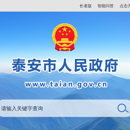
长者版
智能问答
点击