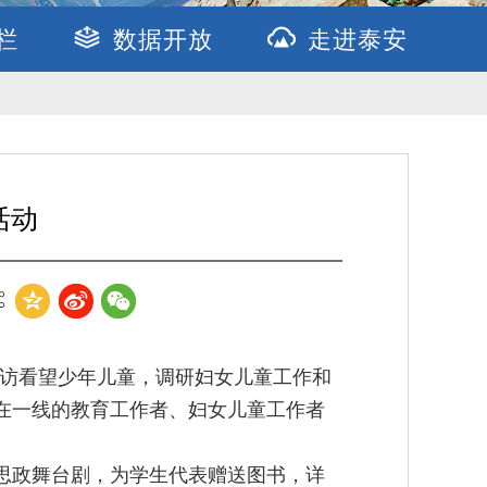
栏
数据开放
走进泰安
活动
走访看望少年儿童，调研妇女儿童工作和
在一线的教育工作者、妇女儿童工作者
思政舞台剧，为学生代表赠送图书，详