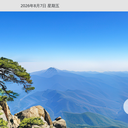
2026年8月7日 星期五