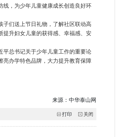
防线，为少年儿童健康成长创造良好环
孩子们送上节日礼物，了解社区联动高
断提升妇女儿童的获得感、幸福感、安
近平总书记关于少年儿童工作的重要论
擦亮办学特色品牌，大力提升教育保障
来源：
中华泰山网
打印
关闭