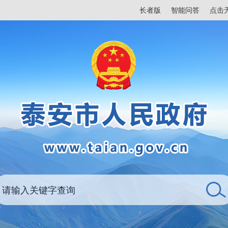
长者版
智能问答
点击