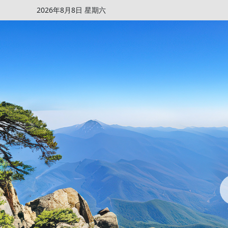
2026年8月8日 星期六