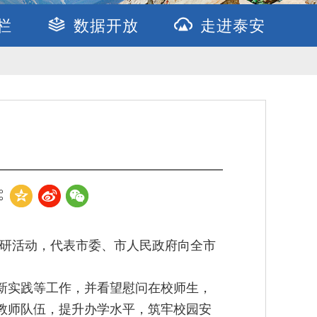
栏
数据开放
走进泰安
调研活动，代表市委、市人民政府向全市
新实践等工作，并看望慰问在校师生，
教师队伍，提升办学水平，筑牢校园安