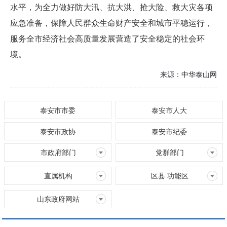
水平，为全力做好防大汛、抗大洪、抢大险、救大灾各项
应急准备，保障人民群众生命财产安全和城市平稳运行，
服务全市经济社会高质量发展营造了安全稳定的社会环
境。
来源：
中华泰山网
泰安市市委
泰安市人大
泰安市政协
泰安市纪委
市政府部门
党群部门
直属机构
区县 功能区
山东政府网站