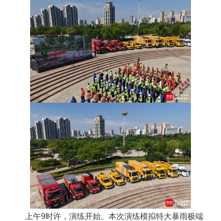
上午9时许，演练开始。本次演练模拟特大暴雨极端