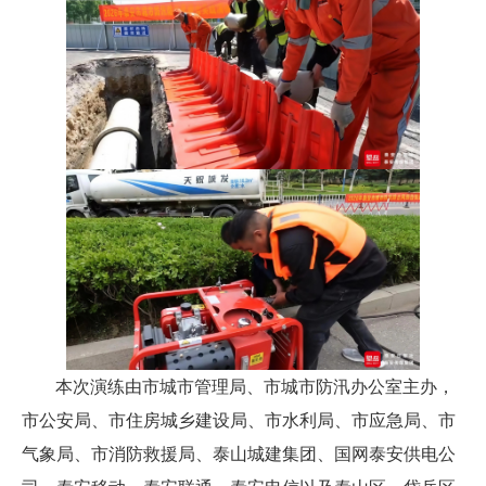
本次演练由市城市管理局、市城市防汛办公室主办，
市公安局、市住房城乡建设局、市水利局、市应急局、市
气象局、市消防救援局、泰山城建集团、国网泰安供电公