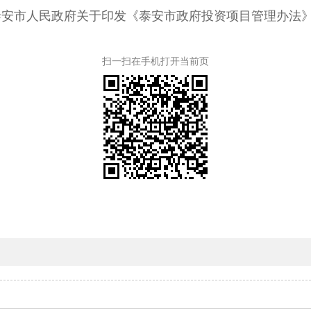
号 泰安市人民政府关于印发《泰安市政府投资项目管理办法
扫一扫在手机打开当前页