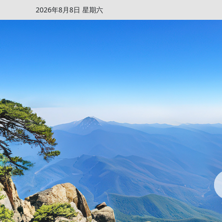
2026年8月8日 星期六