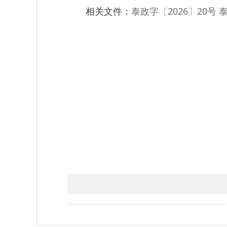
相关文件：
泰政字〔2026〕20