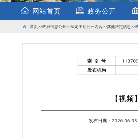
网站首页
政务公开
首页
>>
政府信息公开
>>
法定主动公开内容
>>
其他法定信息
>>
索 引 号
11370
发布机构
【视频
发布日期：2026-06-03 