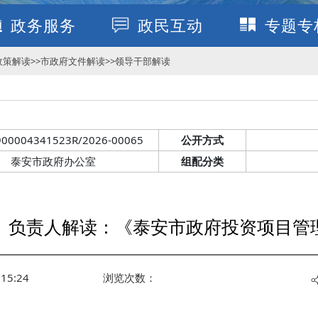
政务服务
政民互动
专题专
政策解读
>>
市政府文件解读
>>
领导干部解读
900004341523R/2026-00065
公开方式
泰安市政府办公室
组配分类
】负责人解读：《泰安市政府投资项目管
15:24
浏览次数：