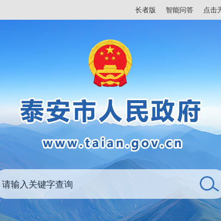
长者版
智能问答
点击