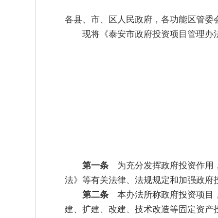
各县、市、区人民政府，各功能区管委
现将《泰安市政府投资项目管理办
第一条
为充分发挥政府投资作用，
法》等有关法律、法规规定和加强政府
第二条
本办法所称政府投资项目，
建、扩建、改建、技术改造等固定资产