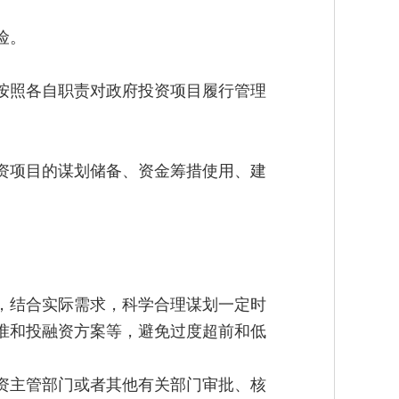
险。
按照各自职责对政府投资项目履行管理
。
资项目的谋划储备、资金筹措使用、建
，结合实际需求，科学合理谋划一定时
准和投融资方案等，避免过度超前和低
资主管部门或者其他有关部门审批、核