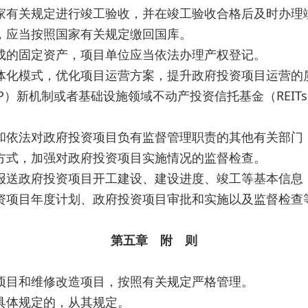
家有关规定进行竣工验收，并在竣工验收合格后及时办理
，应当按照国家有关规定缴回国库。
成的固定资产，项目单位应当依法办理产权登记。
化模式，优化项目运营方案，提升政府投资项目运营的
P）新机制或者基础设施领域不动产投资信托基金（REI
依法对政府投资项目负有监督管理职责的其他有关部门
方式，加强对政府投资项目实施情况的监督检查。
报送政府投资项目开工建设、建设进度、竣工等基本信息
项目年度计划、政府投资项目审批和实施以及监督检查
第五章 附 则
项目和维修改造项目，按照有关规定严格管理。
具体规定的，从其规定。