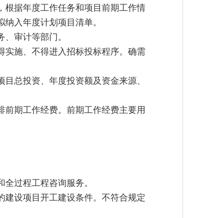
，根据年度工作任务和项目前期工作情
拟纳入年度计划项目清单。
务、审计等部门。
得实施、不得进入招标投标程序。确需
。
项目总投资、年度投资额及资金来源、
排前期工作经费。前期工作经费主要用
和全过程工程咨询服务。
的建设项目开工建设条件。不符合规定