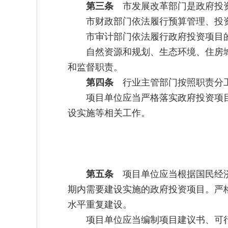
第三条
市发展改革部门是政府投资
市财政部门依法履行预算管理、投
市审计部门依法履行政府投资项目
自然资源和规划、生态环境、住房
和监督职责。
第四条
行业主管部门按照职责分工
项目单位应当严格落实政府投资项
设实施等相关工作。
第五条
项目单位应当根据国民经济
期内需要建设实施的政府投资项目。严
水平重复建设。
项目单位应当编制项目建议书、可