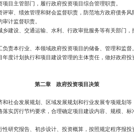
项目主管部门，履行政府投资项目综合管理职责。
资评审、绩效管理和财会监督职责，防范地方政府债务风
的审计监督职责。
城乡建设、交通运输、水利、行政审批服务等有关部门，
负责本行业、本领域政府投资项目的储备、管理和监督
目年度计划执行和项目建设管理的主体责任，做好政府投
第二章 政府投资项目决策
和社会发展规划、区域发展规划和行业发展专项规划等
格落实厉行节约要求，合理确定项目建设内容、规模、标
行性研究报告、初步设计、投资概算，按照规定程序报投