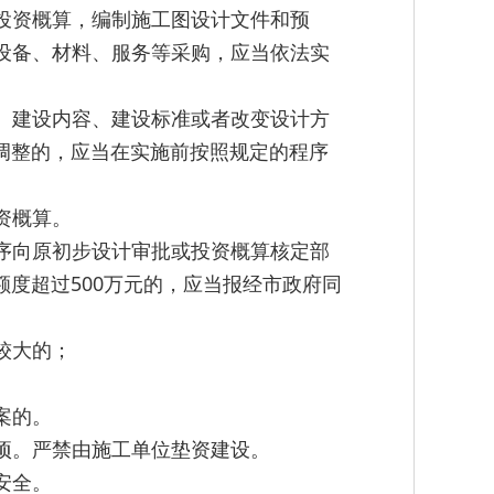
投资概算，编制施工图设计文件和预
设备、材料、服务等采购，应当依法实
、建设内容、建设标准或者改变设计方
调整的，应当在实施前按照规定的程序
资概算。
序向原初步设计审批或投资概算核定部
度超过500万元的，应当报经市政府同
较大的；
案的。
项。严禁由施工单位垫资建设。
安全。