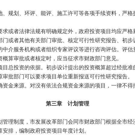
地、规划、环评、能评、施工许可等各项手续资料，严格
求或者法律法规有明确规定外，政府投资项目均应严格
部门或者其他有关部门审批、核定可行性研究报告、初步
的中介服务机构或者组织专家评议等进行咨询评估。评估
资概算审批或者核定时，应当征求市财政部门意见。
项目总投资的依据。初步设计提出的投资概算超过经批准的
原审批部门可以要求项目单位重新报送可行性研究报告。
确资金来源。对没有依法合规资金来源的项目，一律不得
第三章 计划管理
管理制度，市发展改革部门会同市财政部门根据全市经
算安排，编制政府投资项目年度计划。