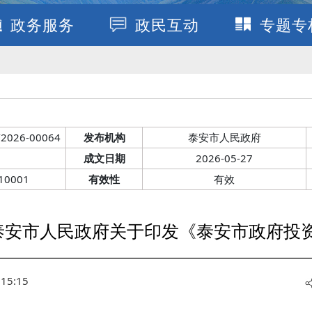
政务服务
政民互动
专题专
2026-00064
发布机构
泰安市人民政府
成文日期
2026-05-27
10001
有效性
有效
号 泰安市人民政府关于印发《泰安市政府
15:15