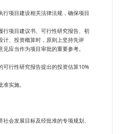
执行项目建设相关法律法规，确保项目
履行项目建议书、可行性研究报告、初
设计、投资概算时，原则上坚持先评
意见应当作为项目审批的重要参考。
可行性研究报告提出的投资估算10%
批准实施。
济社会发展目标及经批准的专项规划、