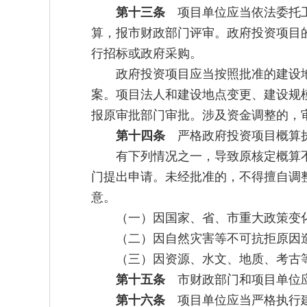
第十三条
项目单位应当依法委托工
算，报市财政部门评审。政府投资项目
行招标或政府采购。
政府投资项目应当按照批准的建设
案。项目法人和建设地点变更、建设规
报原审批部门审批。涉及资金调整的，
第十四条
严格政府投资项目概算执
有下列情况之一，导致原核定概算
门提出申请。未经批准的，不得擅自调整
意。
（一）因国家、省、市重大政策变
（二）因自然灾害等不可抗拒原因
（三）因资源、水文、地质、考古
第十五条
市财政部门和项目单位应
第十六条
项目单位应当严格执行建