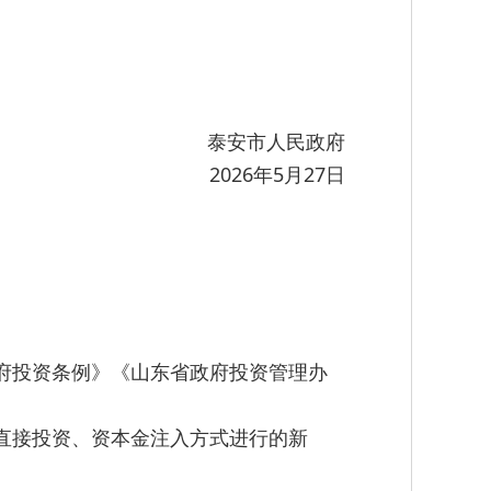
泰安市人民政府
2026年5月27日
府投资条例》《山东省政府投资管理办
直接投资、资本金注入方式进行的新