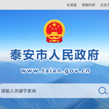
长者版
智能问答
点击