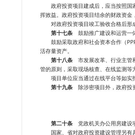
政府投资项目建成后，应当按照国
挥效益。政府投资项目结余的财政资金
对政府投资项目竣工验收合格后形
第十七条
鼓励推广建设和运营一体
鼓励采取政府和社会资本合作（PP
活存量资产。
第十八条
市发展改革、行业主管和
管的原则，采取现场核查、在线监测等
项目单位应当通过在线平台等如实
第十九条
除涉密项目外，政府投资
第二十条
党政机关办公用房建设
国家、省对政府投资建设管理另有