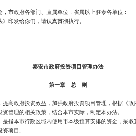
会，市政府各部门、直属单位，省属以上驻泰各单位：
法》印发给你们，请认真贯彻执行。
泰安市政府投资项目管理办法
第一章 总 则
提高政府投资效益，加强政府投资项目管理，根据《政
投资管理的相关政策，结合本市实际，制定本办法。
是指本市行政区域内使用市本级预算安排的资金，采取
投资项目。