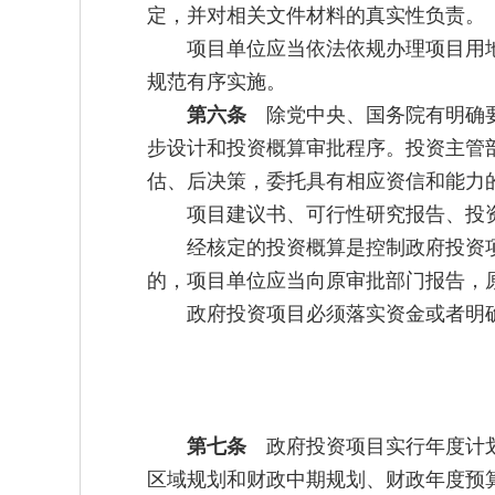
定，并对相关文件材料的真实性负责。
项目单位应当依法依规办理项目用
规范有序实施。
第六条
除党中央、国务院有明确要
步设计和投资概算审批程序。投资主管
估、后决策，委托具有相应资信和能力
项目建议书、可行性研究报告、投
经核定的投资概算是控制政府投资
的，项目单位应当向原审批部门报告，
政府投资项目必须落实资金或者明
第七条
政府投资项目实行年度计划
区域规划和财政中期规划、财政年度预