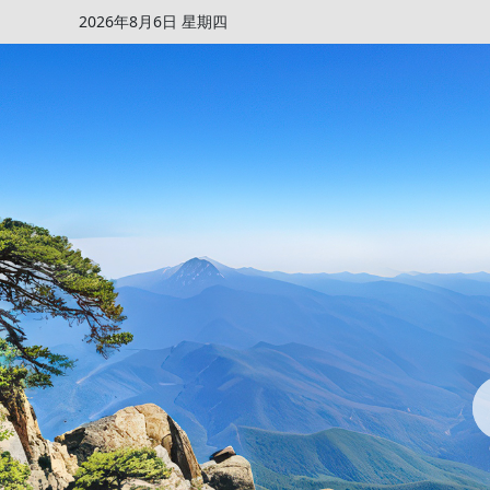
2026年8月6日 星期四