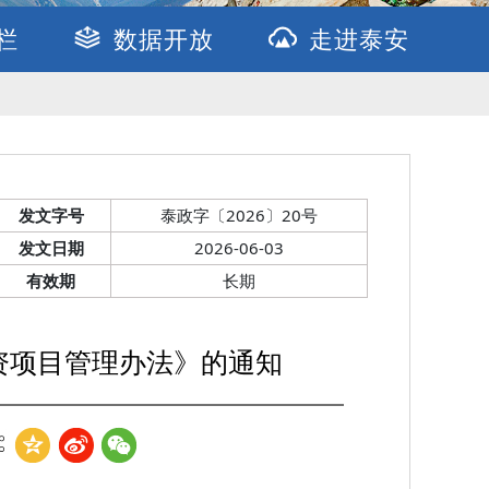
栏
数据开放
走进泰安
发文字号
泰政字〔2026〕20号
发文日期
2026-06-03
有效期
长期
投资项目管理办法》的通知