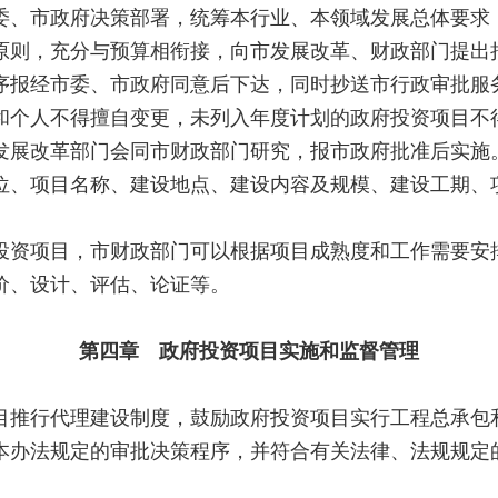
、市政府决策部署，统筹本行业、本领域发展总体要求
原则，充分与预算相衔接，向市发展改革、财政部门提出
报经市委、市政府同意后下达，同时抄送市行政审批服
和个人不得擅自变更，未列入年度计划的政府投资项目不
发展改革部门会同市财政部门研究，报市政府批准后实施
、项目名称、建设地点、建设内容及规模、建设工期、
资项目，市财政部门可以根据项目成熟度和工作需要安
价、设计、评估、论证等。
第四章 政府投资项目实施和监督管理
推行代理建设制度，鼓励政府投资项目实行工程总承包
本办法规定的审批决策程序，并符合有关法律、法规规定