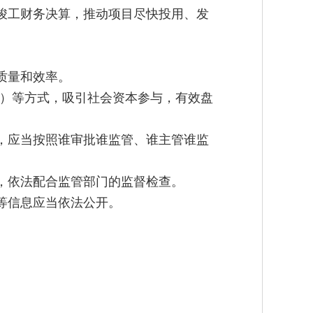
竣工财务决算，推动项目尽快投用、发
质量和效率。
Ts）等方式，吸引社会资本参与，有效盘
，应当按照谁审批谁监管、谁主管谁监
，依法配合监管部门的监督检查。
等信息应当依法公开。