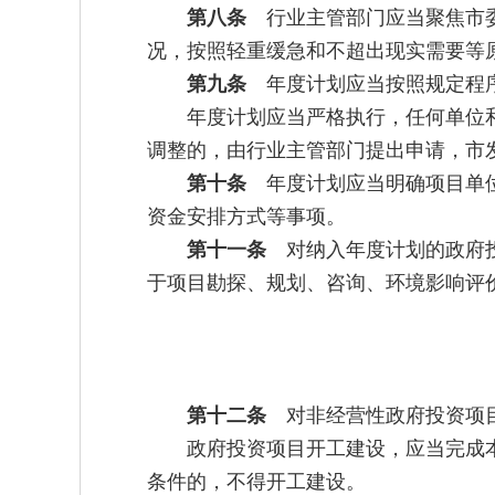
第八条
行业主管部门应当聚焦市委
况，按照轻重缓急和不超出现实需要等
第九条
年度计划应当按照规定程序
年度计划应当严格执行，任何单位
调整的，由行业主管部门提出申请，市
第十条
年度计划应当明确项目单位
资金安排方式等事项。
第十一条
对纳入年度计划的政府投
于项目勘探、规划、咨询、环境影响评
第十二条
对非经营性政府投资项目
政府投资项目开工建设，应当完成
条件的，不得开工建设。