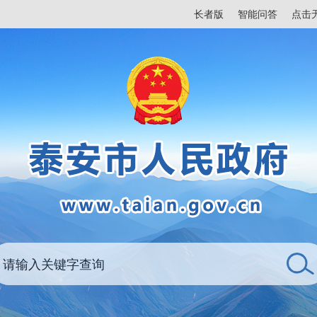
长者版
智能问答
点击