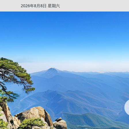
2026年8月8日 星期六