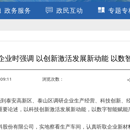
政务服务
政民互动
专题专
企业时强调 以创新激活发展新动能 以数
09:11
浏览次数：
国强到泰安高新区、泰山区调研企业生产经营、科技创新、
重要论述，以科技创新激活发展新动能，以数字智能赋能
。
料股份有限公司，实地察看生产车间，认真听取企业新材