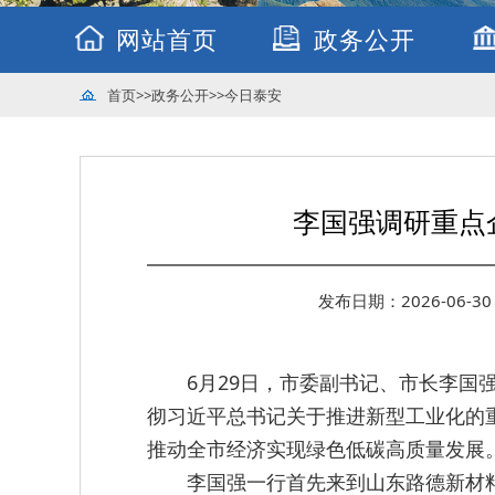
网站首页
政务公开
首页
>>
政务公开
>>
今日泰安
李国强调研重点
发布日期：2026-06-30 
6月29日，市委副书记、市长李
彻习近平总书记关于推进新型工业化的
推动全市经济实现绿色低碳高质量发展
李国强一行首先来到山东路德新材