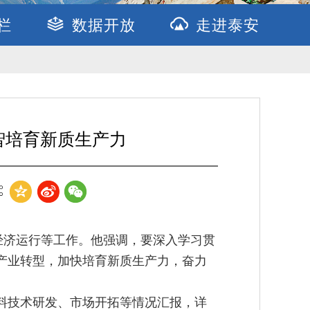
栏
数据开放
走进泰安
智培育新质生产力
经济运行等工作。他强调，要深入学习贯
产业转型，加快培育新质生产力，奋力
料技术研发、市场开拓等情况汇报，详