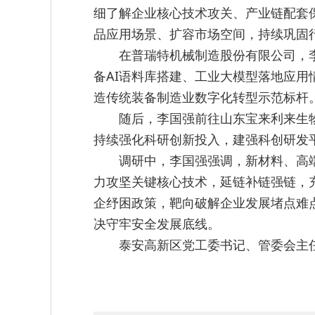
细了解企业核心技术攻关、产业链配套
品应用场景、扩容市场空间，持续巩固
在普瑞特机械制造股份有限公司，
备AI语料库搭建、工业大模型落地应
造传统装备制造业数字化转型示范标杆
随后，李国强前往山东宝来利来生
持续强化科研创新投入，建强科创研发
调研中，李国强强调，新材料、高
力攻坚关键核心技术，延链补链强链，
企纾困政策，靶向破解企业发展堵点难
决守牢安全发展底线。
泰安高新区党工委书记、管委会主