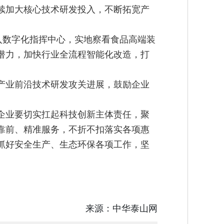
续加大核心技术研发投入，不断拓宽产
入数字化指挥中心，实地察看食品高端装
潜力，加快行业全流程智能化改造，打
产业前沿技术研发攻关进展，鼓励企业
企业要切实扛起科技创新主体责任，聚
靠前、精准服务，不折不扣落实各项惠
抓好安全生产、生态环保各项工作，坚
来源：
中华泰山网