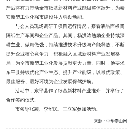
产后将有力带动全市纸基新材料产业能级整体跃升，为泰
安新型工业化强市建设注入强劲动能。
与会人员现场调研了项目运行情况，察看液晶面板间
隔纸生产车间和企业产品。其间，杨洪涛勉励企业持续深
耕主业、做精做强，持续推进技术升级与产能释放，不断
提升企业核心竞争力，积极融入区域新材料产业发展格
局，为全市新型工业化发展贡献更大力量。同时，他要求
东平县持续优化产业生态、提升产业能级，以最优政策、
最佳服务、最好环境为企业发展保驾护航。
活动中，东平县作了纸基新材料产业推介，并举行了
合作签约仪式。
市领导张颖、李华民、王立军参加活动。
来源：
中华泰山网