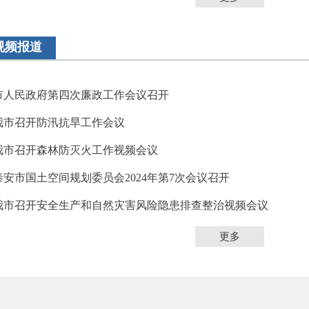
视频报道
市人民政府第四次廉政工作会议召开
我市召开防汛抗旱工作会议
我市召开森林防灭火工作视频会议
泰安市国土空间规划委员会2024年第7次会议召开
我市召开安全生产和自然灾害风险隐患排查整治视频会议
更多