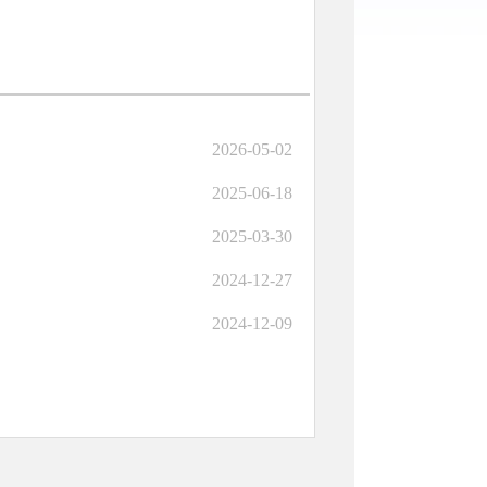
2026-05-02
2025-06-18
2025-03-30
2024-12-27
2024-12-09