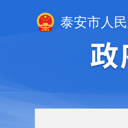
泰安市人民