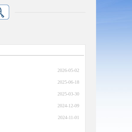
2026-05-02
2025-06-18
2025-03-30
2024-12-09
2024-11-01