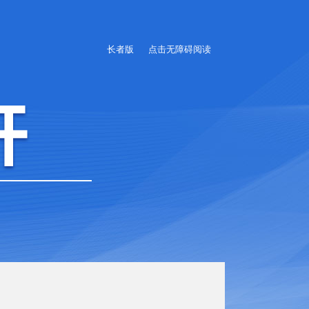
长者版
点击无障碍阅读