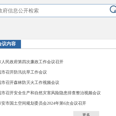
会议内容
市人民政府第四次廉政工作会议召开
我市召开防汛抗旱工作会议
我市召开森林防灭火工作视频会议
我市召开安全生产和自然灾害风险隐患排查整治视频会议
泰安市国土空间规划委员会2024年第6次会议召开
更多