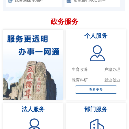
政务服务
个人服务
生育收养
户籍办理
教育科研
就业创业
查看更多
法人服务
部门服务