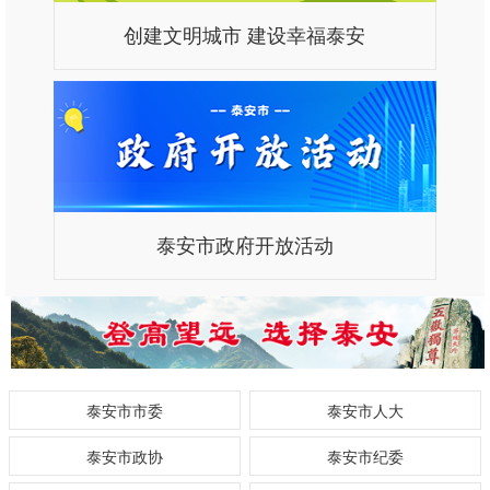
创建文明城市 建设幸福泰安
泰安市政府开放活动
泰安市市委
泰安市人大
泰安市政协
泰安市纪委