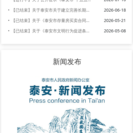
【已结束】关于泰安市关于建立完善长期护理保险制度的实施方案（征求意见稿...
2026-06-18
【已结束】关于《泰安市存量房买卖合同（范本）》公开征求意见的公告
2026-05-21
【已结束】关于《泰安市文明行为促进条例》等三部法规修正草案公开征求意见...
2026-05-08
新闻发布