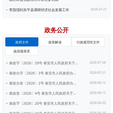
2026-07-27
李国强到东平县调研经济社会发展工作
政务公开
政府文件
政策解读
行政规范性文件
政府规章库
2026-07-28
泰政字〔2026〕29号 泰安市人民政府关于公布泰安市第四批历史建筑名单的通...
2026-07-21
泰政办字〔2026〕3号 泰安市人民政府办公室关于印发《泰安市建立完善长期护...
2026-06-12
泰政办发〔2026〕2号 泰安市人民政府办公室关于印发泰安市人民政府2026...
2026-06-12
泰政发〔2026〕4号 泰安市人民政府关于公布《泰安市人民政府2026年重大...
2026-06-03
泰政字〔2026〕20号 泰安市人民政府关于印发《泰安市政府投资项目管理办法...
2026-05-29