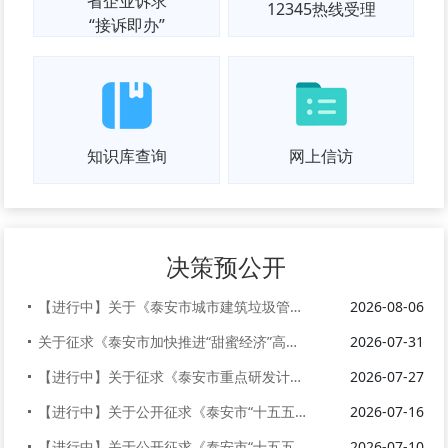
省企业诉求
12345热线受理
“接诉即办”
知识库查询
网上信访
决策预公开
【进行中】关于《泰安市城市建筑垃圾管理办法》《泰安市河湖保护管理办法》...
2026-08-06
关于征求《泰安市加快推进“甜蜜经济”高质量发展实施意见（征求意见稿）》...
2026-07-31
【进行中】关于征求《泰安市重点研发计划管理办法》（征求意见稿）意见建议...
2026-07-27
【进行中】关于公开征求《泰安市“十五五”综合交通运输发展规划（征求意见...
2026-07-16
【进行中】关于公开征求《泰安市“十五五”应急管理体系建设规划（征求意见...
2026-07-10