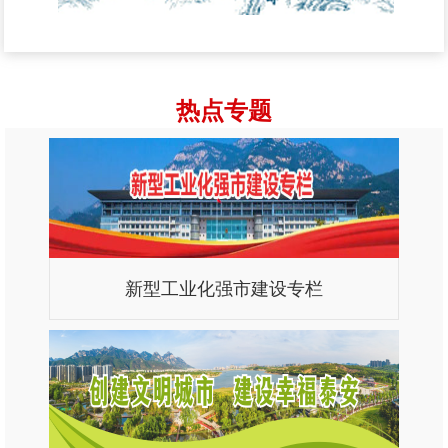
热点专题
新型工业化强市建设专栏