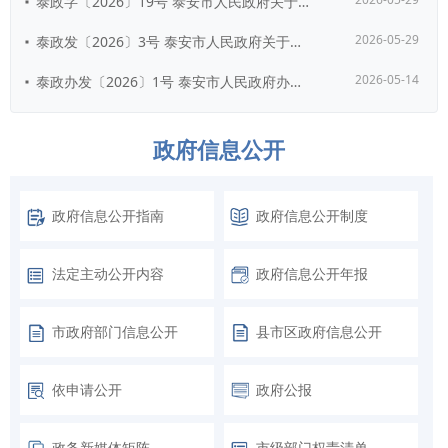
泰政字〔2026〕19号 泰安市人民政府关于继续执行和废止部分市政府行政规范...
2026-05-29
泰政发〔2026〕3号 泰安市人民政府关于印发《泰安市国民经济和社会发展第十...
2026-05-14
泰政办发〔2026〕1号 泰安市人民政府办公室关于支持人工智能OPC发展的实...
政府信息公开
政府信息公开指南
政府信息公开制度
法定主动公开内容
政府信息公开年报
市政府部门信息公开
县市区政府信息公开
依申请公开
政府公报
政务新媒体矩阵
市级部门权责清单