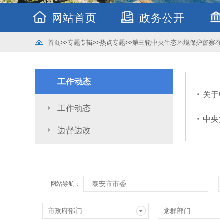
网站首页
政务公开
首页
>>
专题专辑
>>
热点专题
>>
第三轮中央生态环境保护督察
工作动态
关于
工作动态
中央
边督边改
泰安市市委
网站导航：
市政府部门
党群部门