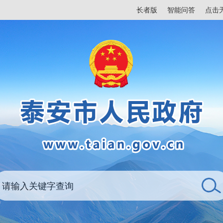
长者版
智能问答
点击