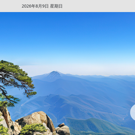
2026年8月9日 星期日