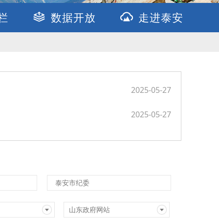
栏
数据开放
走进泰安
2025-05-27
2025-05-27
泰安市纪委
山东政府网站