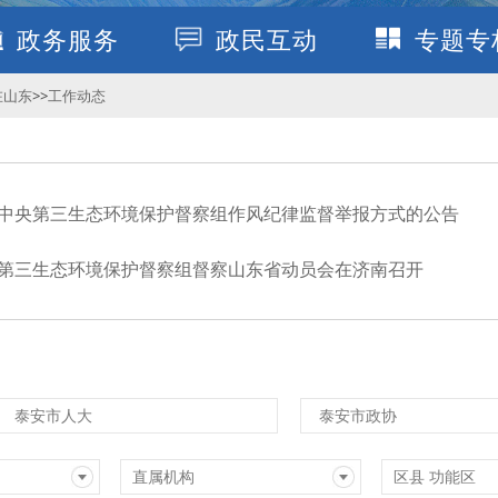
政务服务
政民互动
专题专
在山东
>>
工作动态
中央第三生态环境保护督察组作风纪律监督举报方式的公告
第三生态环境保护督察组督察山东省动员会在济南召开
泰安市人大
泰安市政协
直属机构
区县 功能区