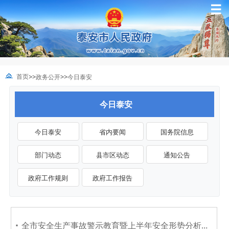
☰
>>
>>
首页
政务公开
今日泰安
今日泰安
今日泰安
省内要闻
国务院信息
部门动态
县市区动态
通知公告
政府工作规则
政府工作报告
全市安全生产事故警示教育暨上半年安全形势分析会议召开