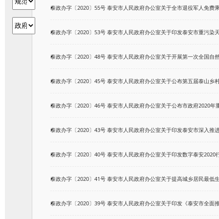
泰政办字〔2020〕55号 泰安市人民政府办公室关于全市退役军人免费乘坐
泰政办字〔2020〕53号 泰安市人民政府办公室关于印发泰安市重污染天气
泰政办字〔2020〕48号 泰安市人民政府办公室关于开展第一次全国自然灾
泰政办字〔2020〕45号 泰安市人民政府办公室关于公布第五届泰山乡村之
泰政办字〔2020〕46号 泰安市人民政府办公室关于公布市政府2020年重
泰政办字〔2020〕43号 泰安市人民政府办公室关于印发泰安市深入推进城
泰政办字〔2020〕40号 泰安市人民政府办公室关于印发数字泰安2020行
泰政办字〔2020〕41号 泰安市人民政府办公室关于提高城乡居民最低生活
泰政办字〔2020〕39号 泰安市人民政府办公室关于印发《泰安市全面推进