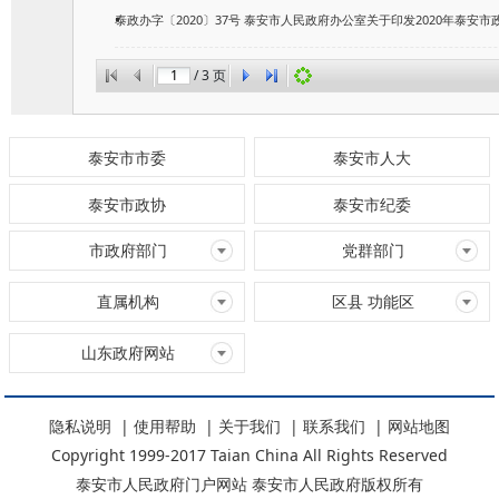
泰政办字〔2020〕37号 泰安市人民政府办公室关于印发2020年泰安市政
/
3
页
泰安市市委
泰安市人大
泰安市政协
泰安市纪委
市政府部门
党群部门
直属机构
区县 功能区
山东政府网站
隐私说明
|
使用帮助
|
关于我们
|
联系我们
|
网站地图
Copyright 1999-2017 Taian China All Rights Reserved
泰安市人民政府门户网站 泰安市人民政府版权所有