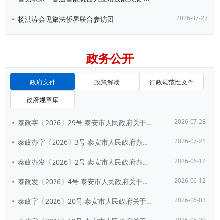
2026-07-27
杨洪涛会见旅法侨界联合参访团
政务公开
政府文件
政策解读
行政规范性文件
政府规章库
2026-07-28
泰政字〔2026〕29号 泰安市人民政府关于公布泰安市第四批历史建筑名单的通...
2026-07-21
泰政办字〔2026〕3号 泰安市人民政府办公室关于印发《泰安市建立完善长期护...
2026-06-12
泰政办发〔2026〕2号 泰安市人民政府办公室关于印发泰安市人民政府2026...
2026-06-12
泰政发〔2026〕4号 泰安市人民政府关于公布《泰安市人民政府2026年重大...
2026-06-03
泰政字〔2026〕20号 泰安市人民政府关于印发《泰安市政府投资项目管理办法...
2026-05-29