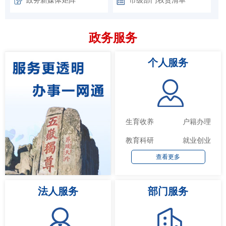
政务服务
个人服务
生育收养
户籍办理
教育科研
就业创业
查看更多
法人服务
部门服务