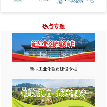
热点专题
新型工业化强市建设专栏