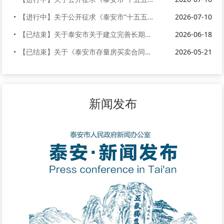
【进行中】关于公开征求《泰安市“十五五”应急管理体系建设规划（征求意见...
2026-07-10
【已结束】关于泰安市关于建立完善长期护理保险制度的实施方案（征求意见稿...
2026-06-18
【已结束】关于《泰安市存量房买卖合同（范本）》公开征求意见的公告
2026-05-21
新闻发布