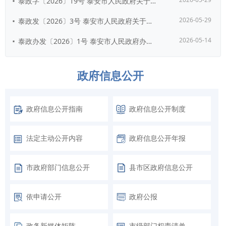
泰政字〔2026〕19号 泰安市人民政府关于继续执行和废止部分市政府行政规范...
2026-05-29
泰政发〔2026〕3号 泰安市人民政府关于印发《泰安市国民经济和社会发展第十...
2026-05-14
泰政办发〔2026〕1号 泰安市人民政府办公室关于支持人工智能OPC发展的实...
政府信息公开
政府信息公开指南
政府信息公开制度
法定主动公开内容
政府信息公开年报
市政府部门信息公开
县市区政府信息公开
依申请公开
政府公报
政务新媒体矩阵
市级部门权责清单