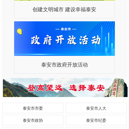
创建文明城市 建设幸福泰安
泰安市政府开放活动
泰安市市委
泰安市人大
泰安市政协
泰安市纪委