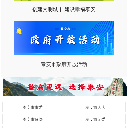
创建文明城市 建设幸福泰安
泰安市政府开放活动
泰安市市委
泰安市人大
泰安市政协
泰安市纪委