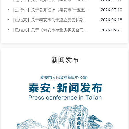
【进行中】关于公开征求《泰安市“十五五”应急管理体系建设规划（征求意见...
2026-07-10
【已结束】关于泰安市关于建立完善长期护理保险制度的实施方案（征求意见稿...
2026-06-18
【已结束】关于《泰安市存量房买卖合同（范本）》公开征求意见的公告
2026-05-21
新闻发布