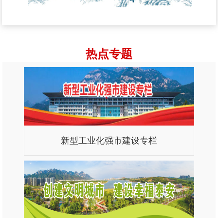
热点专题
新型工业化强市建设专栏