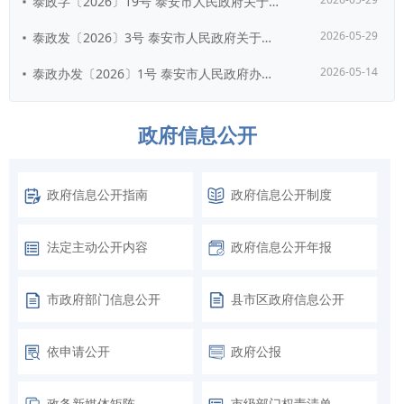
泰政字〔2026〕19号 泰安市人民政府关于继续执行和废止部分市政府行政规范...
2026-05-29
泰政发〔2026〕3号 泰安市人民政府关于印发《泰安市国民经济和社会发展第十...
2026-05-14
泰政办发〔2026〕1号 泰安市人民政府办公室关于支持人工智能OPC发展的实...
政府信息公开
政府信息公开指南
政府信息公开制度
法定主动公开内容
政府信息公开年报
市政府部门信息公开
县市区政府信息公开
依申请公开
政府公报
政务新媒体矩阵
市级部门权责清单