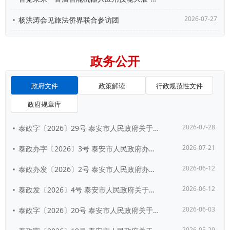
2026-07-27
杨洪涛会见旅法侨界联合参访团
政务公开
政府文件
政策解读
行政规范性文件
政府规章库
2026-07-28
泰政字〔2026〕29号 泰安市人民政府关于公布泰安市第四批历史建筑名单的通...
2026-07-21
泰政办字〔2026〕3号 泰安市人民政府办公室关于印发《泰安市建立完善长期护...
2026-06-12
泰政办发〔2026〕2号 泰安市人民政府办公室关于印发泰安市人民政府2026...
2026-06-12
泰政发〔2026〕4号 泰安市人民政府关于公布《泰安市人民政府2026年重大...
2026-06-03
泰政字〔2026〕20号 泰安市人民政府关于印发《泰安市政府投资项目管理办法...
2026-05-29