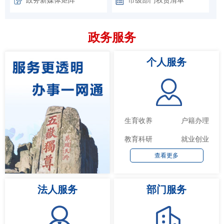
政务服务
个人服务
生育收养
户籍办理
教育科研
就业创业
查看更多
法人服务
部门服务