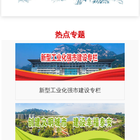
热点专题
新型工业化强市建设专栏