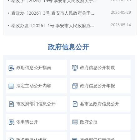
泰政字〔2026〕19号 泰安市人民政府关于继续执行和废止部分市政府行政规范...
2026-05-29
泰政发〔2026〕3号 泰安市人民政府关于印发《泰安市国民经济和社会发展第十...
2026-05-14
泰政办发〔2026〕1号 泰安市人民政府办公室关于支持人工智能OPC发展的实...
政府信息公开
政府信息公开指南
政府信息公开制度
法定主动公开内容
政府信息公开年报
市政府部门信息公开
县市区政府信息公开
依申请公开
政府公报
政务新媒体矩阵
市级部门权责清单