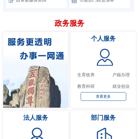
政务服务
个人服务
生育收养
户籍办理
教育科研
就业创业
查看更多
法人服务
部门服务