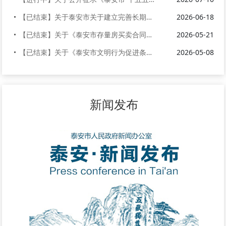
【已结束】关于泰安市关于建立完善长期护理保险制度的实施方案（征求意见稿...
2026-06-18
【已结束】关于《泰安市存量房买卖合同（范本）》公开征求意见的公告
2026-05-21
【已结束】关于《泰安市文明行为促进条例》等三部法规修正草案公开征求意见...
2026-05-08
新闻发布