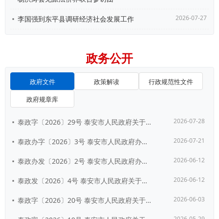
2026-07-27
李国强到东平县调研经济社会发展工作
政务公开
政府文件
政策解读
行政规范性文件
政府规章库
2026-07-28
泰政字〔2026〕29号 泰安市人民政府关于公布泰安市第四批历史建筑名单的通...
2026-07-21
泰政办字〔2026〕3号 泰安市人民政府办公室关于印发《泰安市建立完善长期护...
2026-06-12
泰政办发〔2026〕2号 泰安市人民政府办公室关于印发泰安市人民政府2026...
2026-06-12
泰政发〔2026〕4号 泰安市人民政府关于公布《泰安市人民政府2026年重大...
2026-06-03
泰政字〔2026〕20号 泰安市人民政府关于印发《泰安市政府投资项目管理办法...
2026-05-29