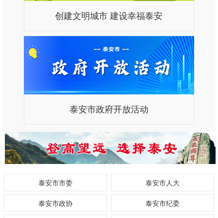
创建文明城市 建设幸福泰安
泰安市政府开放活动
泰安市市委
泰安市人大
泰安市政协
泰安市纪委