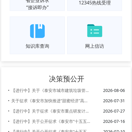
省企业诉求
12345热线受理
“接诉即办”
知识库查询
网上信访
决策预公开
【进行中】关于《泰安市城市建筑垃圾管理办法》《泰安市河湖保护管理办法》...
2026-08-06
关于征求《泰安市加快推进“甜蜜经济”高质量发展实施意见（征求意见稿）》...
2026-07-31
【进行中】关于征求《泰安市重点研发计划管理办法》（征求意见稿）意见建议...
2026-07-27
【进行中】关于公开征求《泰安市“十五五”综合交通运输发展规划（征求意见...
2026-07-16
【进行中】关于公开征求《泰安市“十五五”应急管理体系建设规划（征求意见...
2026-07-10