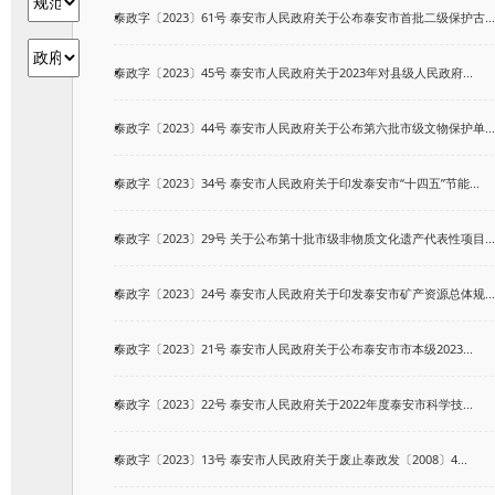
泰政字〔2023〕61号 泰安市人民政府关于公布泰安市首批二级保护古...
泰政字〔2023〕45号 泰安市人民政府关于2023年对县级人民政府...
泰政字〔2023〕44号 泰安市人民政府关于公布第六批市级文物保护单...
泰政字〔2023〕34号 泰安市人民政府关于印发泰安市“十四五”节能...
泰政字〔2023〕29号 关于公布第十批市级非物质文化遗产代表性项目...
泰政字〔2023〕24号 泰安市人民政府关于印发泰安市矿产资源总体规...
泰政字〔2023〕21号 泰安市人民政府关于公布泰安市市本级2023...
泰政字〔2023〕22号 泰安市人民政府关于2022年度泰安市科学技...
泰政字〔2023〕13号 泰安市人民政府关于废止泰政发〔2008〕4...